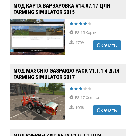
МОД КАРТА ВАРВАРОВКА V14.07.17 ДЛЯ
FARMING SIMULATOR 2015
FS 15 Карты
4709
Скачать
МОД MASCHIO GASPARDO PACK V1.1.1.4 ДЛЯ
FARMING SIMULATOR 2017
FS 17 Сеялки
1058
Скачать
МОД KVERNELAND BETA V1.0.0.1 ДЛЯ