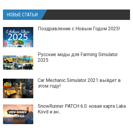
НОВЫЕ СТАТЬИ
Поздравление с Новым Годом 2025!
Русские моды для Farming Simulator
2025
Car Mechanic Simulator 2021 выйдет в
этом году!
SnowRunner PATCH 6.0: новая карта Lake
Kovd и ан...