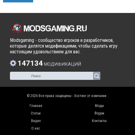
Modsgaming - сообщество игроков и разработчиков,
которые делятся модификациями, чтобы сделать игру
настоящим удовольствием для вас.
147134
МОДИФИКАЦИЙ
© 2026 Все права защищены - Хостинг от компании
.
Главная
Моды
Статьи
Форум
Видео
Контакты
О нас