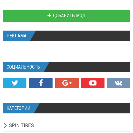
ДОБАВИТЬ МОД
РЕКЛАМА
СОЦИАЛЬНОСТЬ
КАТЕГОРИИ
SPIN TIRES