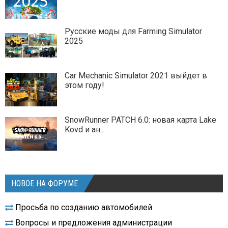
Русские моды для Farming Simulator
2025
Car Mechanic Simulator 2021 выйдет в
этом году!
SnowRunner PATCH 6.0: новая карта Lake
Kovd и ан...
НОВОЕ НА ФОРУМЕ
Просьба по созданию автомобилей
Вопросы и предложения администрации