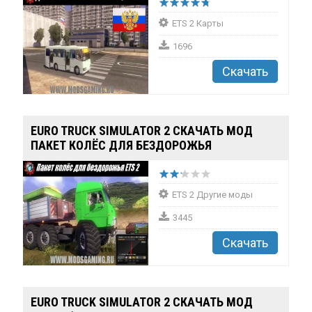
ETS 2 Карты
1696
Скачать
EURO TRUCK SIMULATOR 2 СКАЧАТЬ МОД
ПАКЕТ КОЛЁС ДЛЯ БЕЗДОРОЖЬЯ
ETS 2 Другие моды
3445
Скачать
EURO TRUCK SIMULATOR 2 СКАЧАТЬ МОД