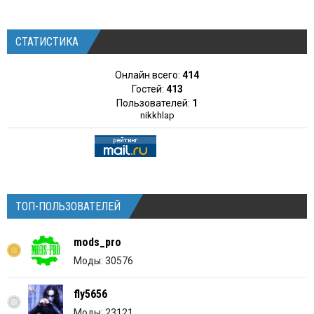
СТАТИСТИКА
Онлайн всего:
414
Гостей:
413
Пользователей:
1
nikkhlap
ТОП-ПОЛЬЗОВАТЕЛЕЙ
mods_pro
Моды: 30576
fly5656
Моды: 23121