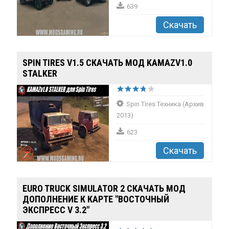
639
Скачать
SPIN TIRES V1.5 СКАЧАТЬ МОД KAMAZV1.0
STALKER
Spin Tires Техника (Архив
2013)
623
Скачать
EURO TRUCK SIMULATOR 2 СКАЧАТЬ МОД
ДОПОЛНЕНИЕ К КАРТЕ "ВОСТОЧНЫЙ
ЭКСПРЕСС V 3.2"