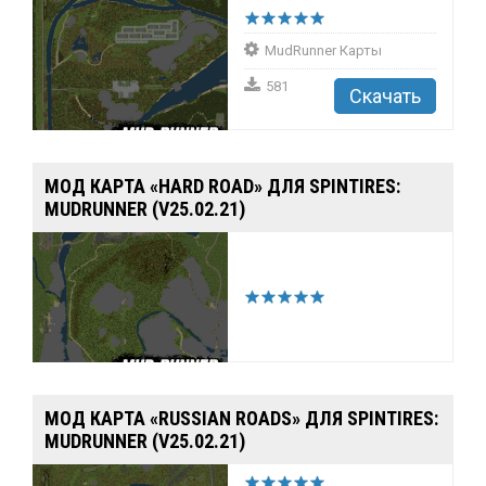
MudRunner Карты
581
Скачать
МОД КАРТА «HARD ROAD» ДЛЯ SPINTIRES:
MUDRUNNER (V25.02.21)
МОД КАРТА «RUSSIAN ROADS» ДЛЯ SPINTIRES:
MUDRUNNER (V25.02.21)