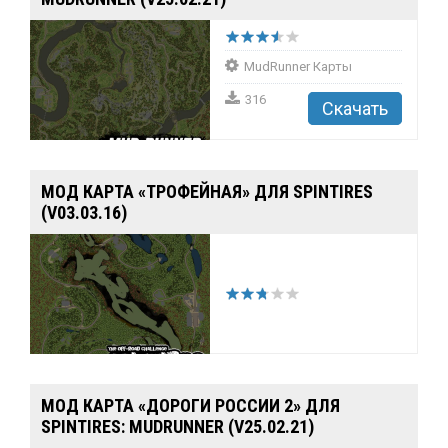
MudRunner Карты
316
Скачать
МОД КАРТА «ТРОФЕЙНАЯ» ДЛЯ SPINTIRES
(V03.03.16)
МОД КАРТА «ДОРОГИ РОССИИ 2» ДЛЯ
SPINTIRES: MUDRUNNER (V25.02.21)