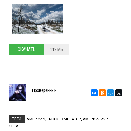
СКАЧАТЬ
112 МБ
Проверенный
ТЕГИ:
AMERICAN
,
TRUCK
,
SIMULATOR
,
AMERICA
,
V5.7
,
GREAT