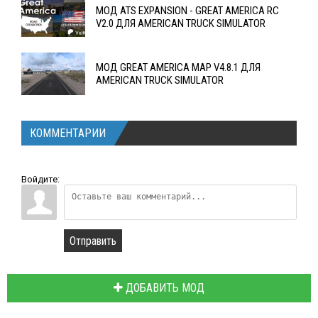
МОД ATS EXPANSION - GREAT AMERICA RC
V2.0 ДЛЯ AMERICAN TRUCK SIMULATOR
МОД GREAT AMERICA MAP V4.8.1 ДЛЯ
AMERICAN TRUCK SIMULATOR
КОММЕНТАРИИ
Войдите:
Отправить
ДОБАВИТЬ МОД