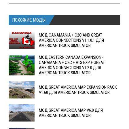
ПОХОЖИЕ МОДЫ
МОД CANAMANIA + C2C AND GREAT
AMERICA CONNECTIONS V1.1.0.1 ДЛЯ
AMERICAN TRUCK SIMULATOR
МОД EASTERN CANADA EXPANSION -
CANAMANIA + C2C + ATS EXP + GREAT
AMERICA CONNECTIONS V1.2.0 ДЛЯ
AMERICAN TRUCK SIMULATOR
МОД GREAT AMERICA MAP EXPANSION PACK
V1.60 ДЛЯ AMERICAN TRUCK SIMULATOR
МОД GREAT AMERICA MAP V6.0 ДЛЯ
AMERICAN TRUCK SIMULATOR