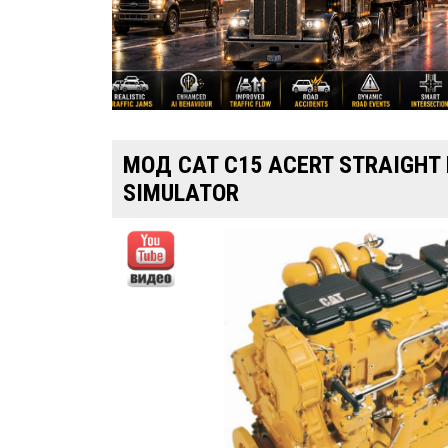
МОД CAT C15 ACERT STRAIGHT 
SIMULATOR