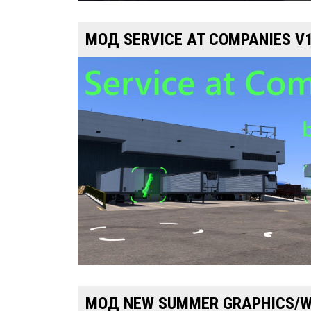
МОД SERVICE AT COMPANIES V
МОД NEW SUMMER GRAPHICS/W