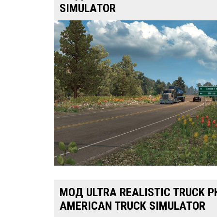
SIMULATOR
МОД ULTRA REALISTIC TRUCK P
AMERICAN TRUCK SIMULATOR