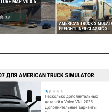
TURE MAP V0.8.6
3.8
AMERICAN TRUCK SIMULAT
FREIGHTLINER CLASSIC XL
.07 ДЛЯ AMERICAN TRUCK SIMULATOR
Несколько дополнительных
деталей к Volvo VNL 2025
Дополнительные варианты