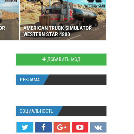
OR
AMERICAN TRUCK SIMULATOR
WESTERN STAR 4800
ДОБАВИТЬ МОД
РЕКЛАМА
СОЦИАЛЬНОСТЬ