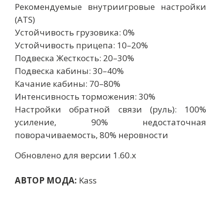
Рекомендуемые внутриигровые настройки
(ATS)
Устойчивость грузовика: 0%
Устойчивость прицепа: 10–20%
Подвеска Жесткость: 20–30%
Подвеска кабины: 30–40%
Качание кабины: 70–80%
Интенсивность торможения: 30%
Настройки обратной связи (руль): 100%
усиление, 90% недостаточная
поворачиваемость, 80% неровности
Обновлено для версии 1.60.x
АВТОР МОДА:
Kass