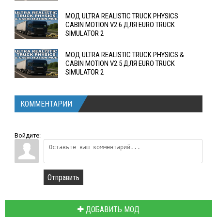
МОД ULTRA REALISTIC TRUCK PHYSICS
CABIN MOTION V2.6 ДЛЯ EURO TRUCK
SIMULATOR 2
МОД ULTRA REALISTIC TRUCK PHYSICS &
CABIN MOTION V2.5 ДЛЯ EURO TRUCK
SIMULATOR 2
КОММЕНТАРИИ
Войдите:
Отправить
ДОБАВИТЬ МОД