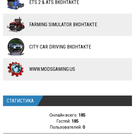
ETS 2 & ATS ВКОНТАКТЕ
САМОЛЕТЫ
RC ТРАНСПОРТ
FARMING SIMULATOR ВКОНТАКТЕ
КАРТЫ
ЧИТЫ
CITY CAR DRIVING ВКОНТАКТЕ
ПРОГРАММЫ
РАЗНОЕ
WWW.MODSGAMING.US
СТАТИСТИКА
Онлайн всего:
185
Гостей:
185
Пользователей:
0