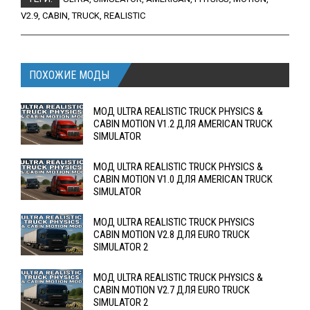
V2.9
,
CABIN
,
TRUCK
,
REALISTIC
ПОХОЖИЕ МОДЫ
МОД ULTRA REALISTIC TRUCK PHYSICS &
CABIN MOTION V1.2 ДЛЯ AMERICAN TRUCK
SIMULATOR
МОД ULTRA REALISTIC TRUCK PHYSICS &
CABIN MOTION V1.0 ДЛЯ AMERICAN TRUCK
SIMULATOR
МОД ULTRA REALISTIC TRUCK PHYSICS
CABIN MOTION V2.8 ДЛЯ EURO TRUCK
SIMULATOR 2
МОД ULTRA REALISTIC TRUCK PHYSICS &
CABIN MOTION V2.7 ДЛЯ EURO TRUCK
SIMULATOR 2