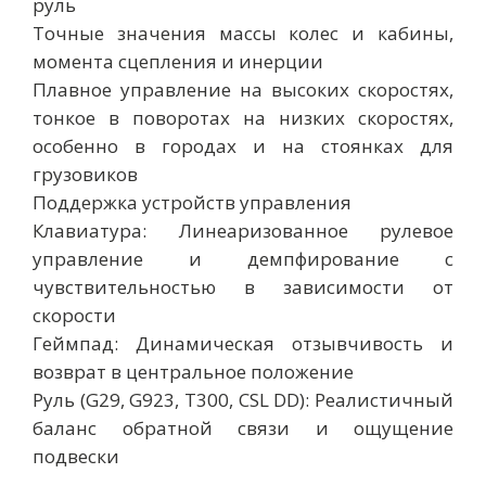
руль
Точные значения массы колес и кабины,
момента сцепления и инерции
Плавное управление на высоких скоростях,
тонкое в поворотах на низких скоростях,
особенно в городах и на стоянках для
грузовиков
Поддержка устройств управления
Клавиатура: Линеаризованное рулевое
управление и демпфирование с
чувствительностью в зависимости от
скорости
Геймпад: Динамическая отзывчивость и
возврат в центральное положение
Руль (G29, G923, T300, CSL DD): Реалистичный
баланс обратной связи и ощущение
подвески