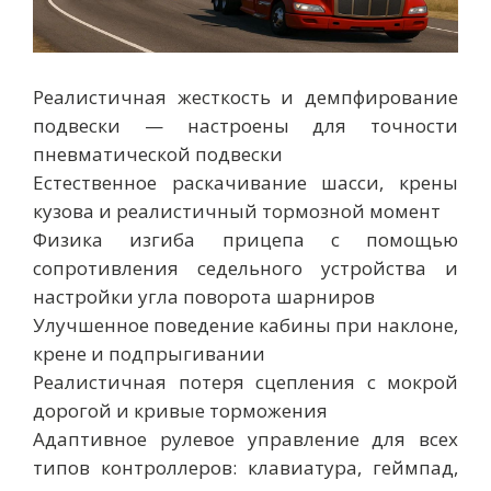
Реалистичная жесткость и демпфирование
подвески — настроены для точности
пневматической подвески
Естественное раскачивание шасси, крены
кузова и реалистичный тормозной момент
Физика изгиба прицепа с помощью
сопротивления седельного устройства и
настройки угла поворота шарниров
Улучшенное поведение кабины при наклоне,
крене и подпрыгивании
Реалистичная потеря сцепления с мокрой
дорогой и кривые торможения
Адаптивное рулевое управление для всех
типов контроллеров: клавиатура, геймпад,