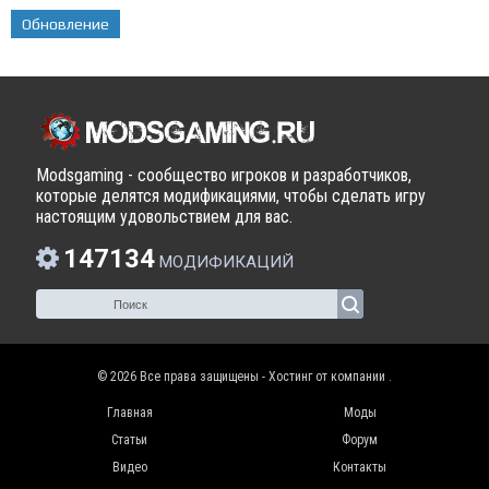
Обновление
Modsgaming - сообщество игроков и разработчиков,
которые делятся модификациями, чтобы сделать игру
настоящим удовольствием для вас.
147134
МОДИФИКАЦИЙ
© 2026 Все права защищены - Хостинг от компании
.
Главная
Моды
Статьи
Форум
Видео
Контакты