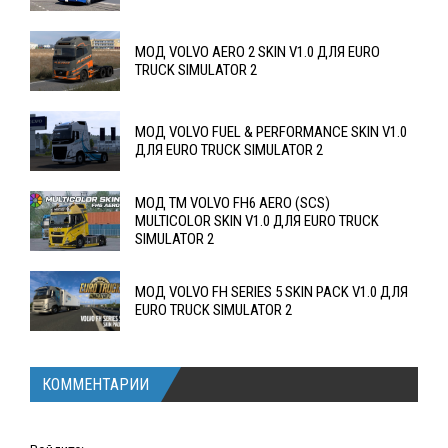
МОД VOLVO AERO 2 SKIN V1.0 ДЛЯ EURO
TRUCK SIMULATOR 2
МОД VOLVO FUEL & PERFORMANCE SKIN V1.0
ДЛЯ EURO TRUCK SIMULATOR 2
МОД TM VOLVO FH6 AERO (SCS)
MULTICOLOR SKIN V1.0 ДЛЯ EURO TRUCK
SIMULATOR 2
МОД VOLVO FH SERIES 5 SKIN PACK V1.0 ДЛЯ
EURO TRUCK SIMULATOR 2
КОММЕНТАРИИ