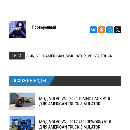
Проверенный
ТЕГИ:
SKIN
,
V1.0
,
AMERICAN
,
SIMULATOR
,
VOLVO
,
TRUCK
ПОХОЖИЕ МОДЫ
МОД VOLVO VNL 2024 TUNING PACK V1.0
ДЛЯ AMERICAN TRUCK SIMULATOR
МОД VOLVO VNL 2017 780 (REWORK) V1.0
ДЛЯ AMERICAN TRUCK SIMULATOR