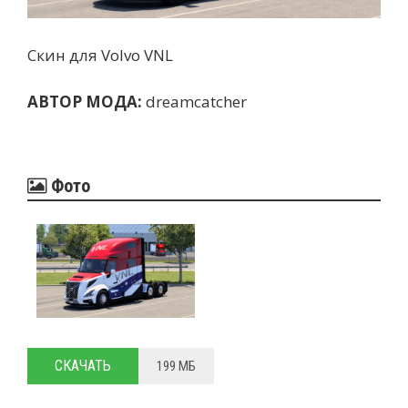
Скин для Volvo VNL
АВТОР МОДА:
dreamcatcher
Фото
СКАЧАТЬ
199 МБ