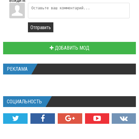
Войдите:
Отправить
ДОБАВИТЬ МОД
РЕКЛАМА
СОЦИАЛЬНОСТЬ