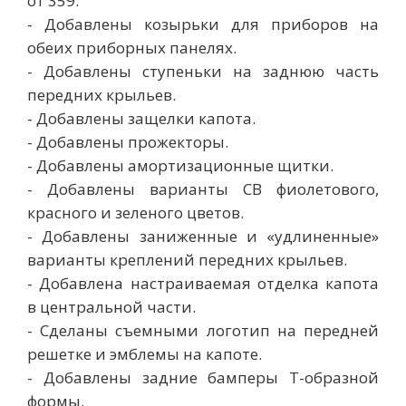
от 359.
- Добавлены козырьки для приборов на
обеих приборных панелях.
- Добавлены ступеньки на заднюю часть
передних крыльев.
- Добавлены защелки капота.
- Добавлены прожекторы.
- Добавлены амортизационные щитки.
- Добавлены варианты CB фиолетового,
красного и зеленого цветов.
- Добавлены заниженные и «удлиненные»
варианты креплений передних крыльев.
- Добавлена ​​настраиваемая отделка капота
в центральной части.
- Сделаны съемными логотип на передней
решетке и эмблемы на капоте.
- Добавлены задние бамперы Т-образной
формы.