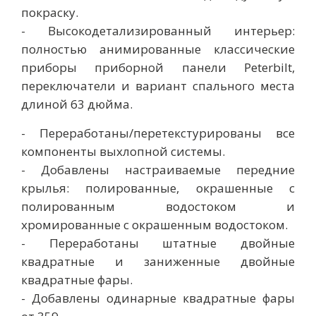
покраску.
- Высокодетализированный интерьер:
полностью анимированные классические
приборы приборной панели Peterbilt,
переключатели и вариант спального места
длиной 63 дюйма.
- Переработаны/перетекстурированы все
компоненты выхлопной системы.
- Добавлены настраиваемые передние
крылья: полированные, окрашенные с
полированным водостоком и
хромированные с окрашенным водостоком.
- Переработаны штатные двойные
квадратные и заниженные двойные
квадратные фары.
- Добавлены одинарные квадратные фары