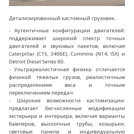
Детализированный кастомный грузовик.
- Аутентичные конфигурации двигателей:
поддерживает широкий спектр точных
двигателей и звуковых пакетов, включая
Caterpillar (C15, 3406E), Cummins (N14, ISX) и
Detroit Diesel Series 60.
- Ультрареалистичная физика: отличается
физикой тяжелых грузов, реалистичным
распределением веса и точным
переключением передач.
- Широкие возможности кастомизации:
предлагает бесчисленные модификации
экстерьера и интерьера, включая варианты
бамперов, выхлопные трубы, козырьки,
световые панели и индивидуальную