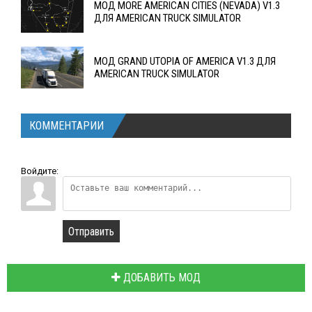
МОД MORE AMERICAN CITIES (NEVADA) V1.3
ДЛЯ AMERICAN TRUCK SIMULATOR
МОД GRAND UTOPIA OF AMERICA V1.3 ДЛЯ
AMERICAN TRUCK SIMULATOR
КОММЕНТАРИИ
Войдите:
Отправить
ДОБАВИТЬ МОД