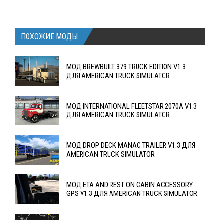
ПОХОЖИЕ МОДЫ
МОД BREWBUILT 379 TRUCK EDITION V1.3
ДЛЯ AMERICAN TRUCK SIMULATOR
МОД INTERNATIONAL FLEETSTAR 2070A V1.3
ДЛЯ AMERICAN TRUCK SIMULATOR
МОД DROP DECK MANAC TRAILER V1.3 ДЛЯ
AMERICAN TRUCK SIMULATOR
МОД ETA AND REST ON CABIN ACCESSORY
GPS V1.3 ДЛЯ AMERICAN TRUCK SIMULATOR