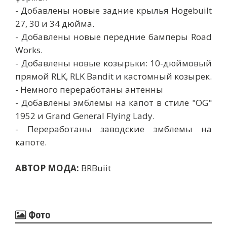
- Добавлены новые задние крылья Hogebuilt
27, 30 и 34 дюйма.
- Добавлены новые передние бамперы Road
Works.
- Добавлены новые козырьки: 10-дюймовый
прямой RLK, RLK Bandit и кастомный козырек.
- Немного переработаны антенны
- Добавлены эмблемы на капот в стиле "OG"
1952 и Grand General Flying Lady.
- Переработаны заводские эмблемы на
капоте.
АВТОР МОДА:
BRBuiit
Фото