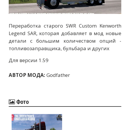
Переработка старого SWR Custom Kenworth
Legend SAR, которая добавляет в мод новые
детали с большим количеством опций -
топливозаправщика, бульбара и других
Для версии 1.59
АВТОР МОДА:
Godfather
Фото