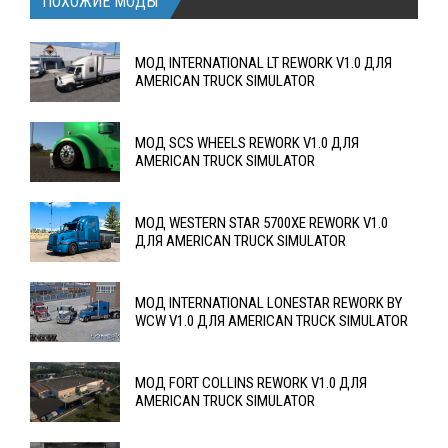
ПОХОЖИЕ МОДЫ
МОД INTERNATIONAL LT REWORK V1.0 ДЛЯ
AMERICAN TRUCK SIMULATOR
МОД SCS WHEELS REWORK V1.0 ДЛЯ
AMERICAN TRUCK SIMULATOR
МОД WESTERN STAR 5700XE REWORK V1.0
ДЛЯ AMERICAN TRUCK SIMULATOR
МОД INTERNATIONAL LONESTAR REWORK BY
WCW V1.0 ДЛЯ AMERICAN TRUCK SIMULATOR
МОД FORT COLLINS REWORK V1.0 ДЛЯ
AMERICAN TRUCK SIMULATOR