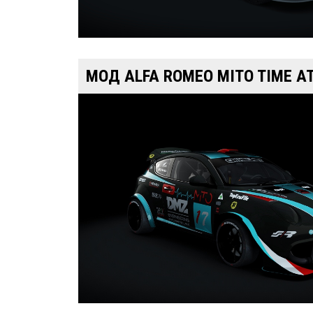
МОД ALFA ROMEO MITO TIME AT