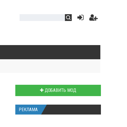
ДОБАВИТЬ МОД
РЕКЛАМА