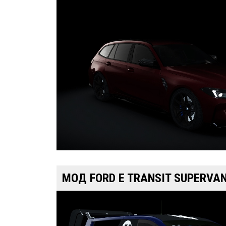
МОД FORD E TRANSIT SUPERVAN