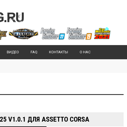
ВИДЕО
FAQ
КОНТАКТЫ
О НАС
25 V1.0.1 ДЛЯ ASSETTO CORSA