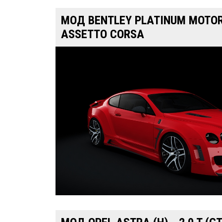
МОД BENTLEY PLATINUM MOTOR
ASSETTO CORSA