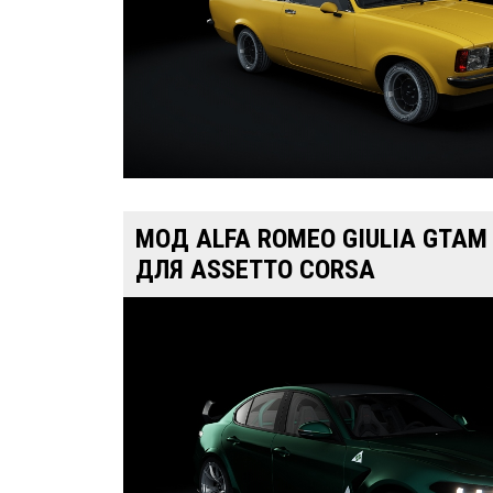
МОД ALFA ROMEO GIULIA GTAM
ДЛЯ ASSETTO CORSA