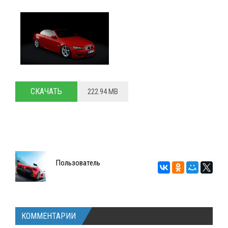
СКАЧАТЬ
222.94 MB
Пользователь
КОММЕНТАРИИ