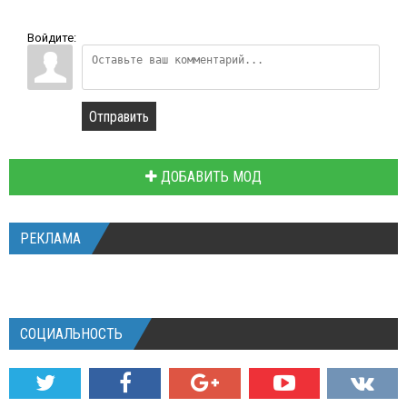
Войдите:
Отправить
ДОБАВИТЬ МОД
РЕКЛАМА
СОЦИАЛЬНОСТЬ