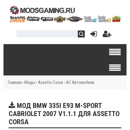
Главная
›
Моды
›
Assetto Corsa
›
AC Автомобили
МОД BMW 335I E93 M-SPORT
CABRIOLET 2007 V1.1.1 ДЛЯ ASSETTO
CORSA