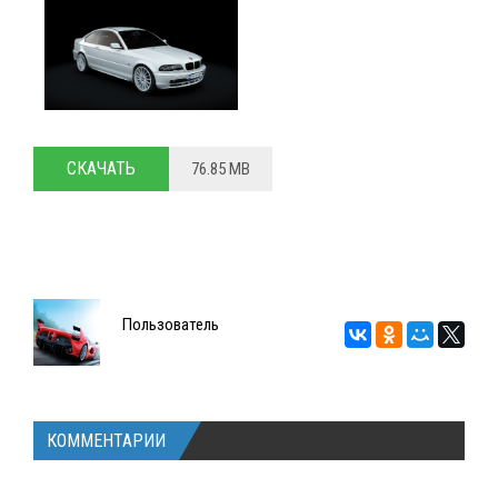
СКАЧАТЬ
76.85 MB
Пользователь
КОММЕНТАРИИ