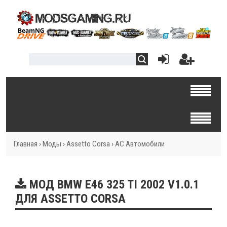
Главная
›
Моды
›
Assetto Corsa
›
AC Автомобили
МОД BMW E46 325 TI 2002 V1.0.1
ДЛЯ ASSETTO CORSA