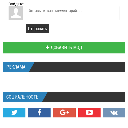
Войдите:
Отправить
ДОБАВИТЬ МОД
РЕКЛАМА
СОЦИАЛЬНОСТЬ