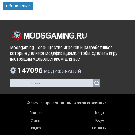
Обновление
Modsgaming - сообщество игроков и разработчиков,
которые делятся модификациями, чтобы сделать игру
настоящим удовольствием для вас.
147096
МОДИФИКАЦИЙ
© 2026 Все права защищены - Хостинг от компании
.
Главная
Моды
Статьи
Форум
Видео
Контакты