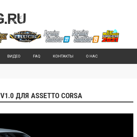
ВИДЕО
FAQ
КОНТАКТЫ
О НАС
V1.0 ДЛЯ ASSETTO CORSA