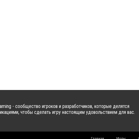
ming - сообщество игроков и разработчиков, которые делятся
кациями, чтобы сделать игру настоящим удовольствием для вас.
Главная
Моды