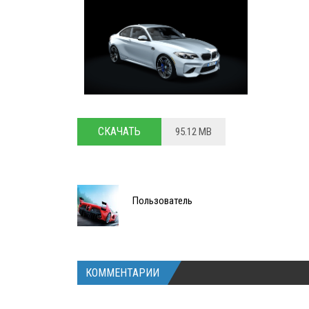
СКАЧАТЬ
95.12 MB
Пользователь
КОММЕНТАРИИ