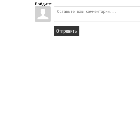
Войдите:
Отправить