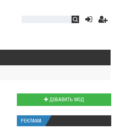
ДОБАВИТЬ МОД
РЕКЛАМА