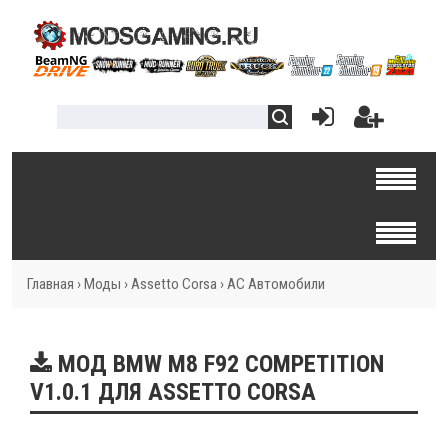
Главная
›
Моды
›
Assetto Corsa
›
AC Автомобили
МОД BMW M8 F92 COMPETITION
V1.0.1 ДЛЯ ASSETTO CORSA