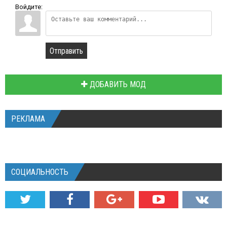
Войдите:
Отправить
ДОБАВИТЬ МОД
РЕКЛАМА
СОЦИАЛЬНОСТЬ