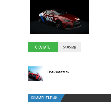
СКАЧАТЬ
54.05 MB
Пользователь
КОММЕНТАРИИ