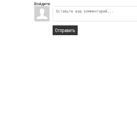
Войдите:
Отправить