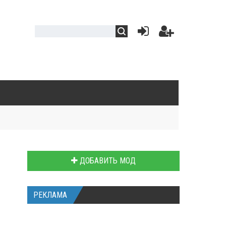
ДОБАВИТЬ МОД
РЕКЛАМА