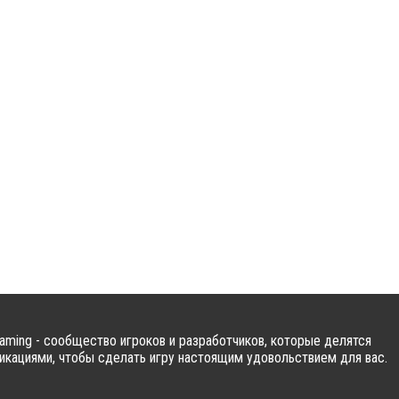
ming - сообщество игроков и разработчиков, которые делятся
кациями, чтобы сделать игру настоящим удовольствием для вас.