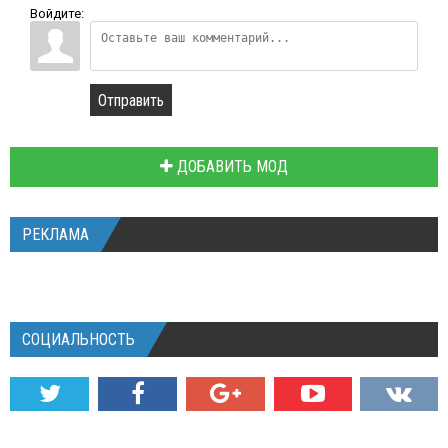
Войдите:
Отправить
ДОБАВИТЬ МОД
РЕКЛАМА
СОЦИАЛЬНОСТЬ