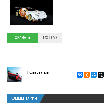
СКАЧАТЬ
143.53 MB
Пользователь
КОММЕНТАРИИ