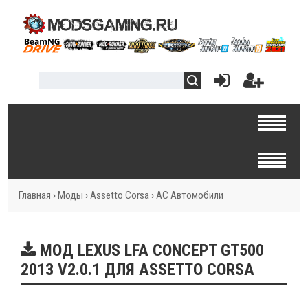
Главная
›
Моды
›
Assetto Corsa
›
AC Автомобили
МОД LEXUS LFA CONCEPT GT500
2013 V2.0.1 ДЛЯ ASSETTO CORSA