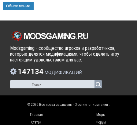
Обновление
Modsgaming - сообщество игроков и разработчиков,
которые делятся модификациями, чтобы сделать игру
настоящим удовольствием для вас.
147134
МОДИФИКАЦИЙ
© 2026 Все права защищены - Хостинг от компании
.
Главная
Моды
Статьи
Форум
Видео
Контакты