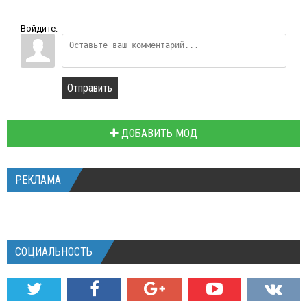
Войдите:
Отправить
ДОБАВИТЬ МОД
РЕКЛАМА
СОЦИАЛЬНОСТЬ