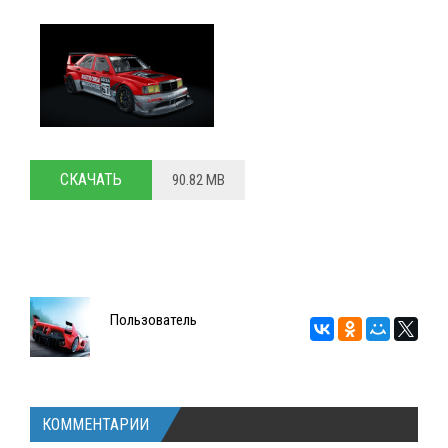
СКАЧАТЬ
90.82 MB
Пользователь
КОММЕНТАРИИ