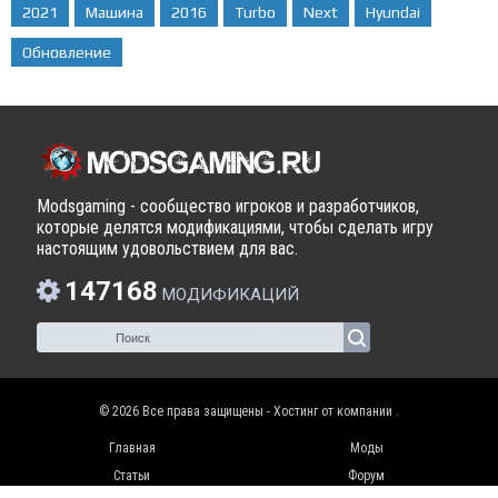
2021
Машина
2016
Turbo
Next
Hyundai
Обновление
Modsgaming - сообщество игроков и разработчиков,
которые делятся модификациями, чтобы сделать игру
настоящим удовольствием для вас.
147168
МОДИФИКАЦИЙ
© 2026 Все права защищены - Хостинг от компании
.
Главная
Моды
Статьи
Форум