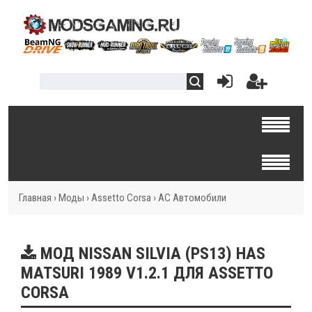
Главная
›
Моды
›
Assetto Corsa
›
AC Автомобили
МОД NISSAN SILVIA (PS13) HAS
MATSURI 1989 V1.2.1 ДЛЯ ASSETTO
CORSA