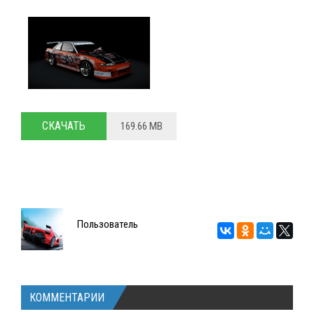
СКАЧАТЬ
169.66 MB
Пользователь
КОММЕНТАРИИ