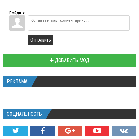
Войдите:
Отправить
ДОБАВИТЬ МОД
РЕКЛАМА
СОЦИАЛЬНОСТЬ