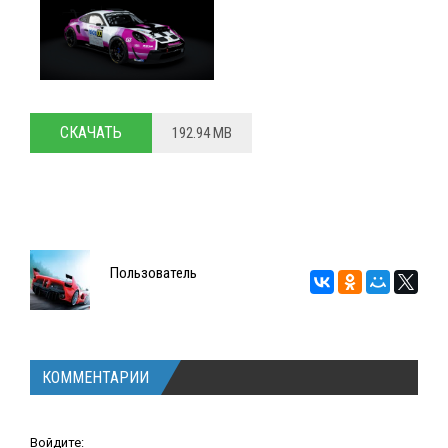
СКАЧАТЬ
192.94 MB
Пользователь
КОММЕНТАРИИ
Войдите: