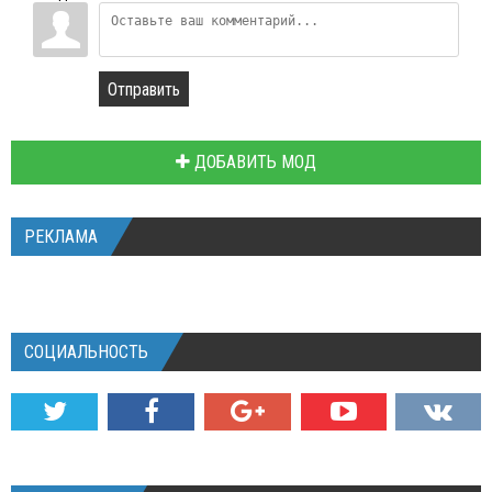
Отправить
ДОБАВИТЬ МОД
РЕКЛАМА
СОЦИАЛЬНОСТЬ