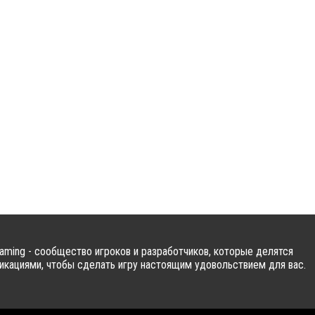
ming - сообщество игроков и разработчиков, которые делятся
кациями, чтобы сделать игру настоящим удовольствием для вас.