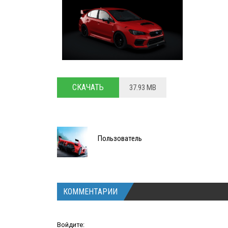
СКАЧАТЬ
37.93 MB
Пользователь
КОММЕНТАРИИ
Войдите: