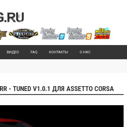
ВИДЕО
FAQ
КОНТАКТЫ
О НАС
R - TUNED V1.0.1 ДЛЯ ASSETTO CORSA