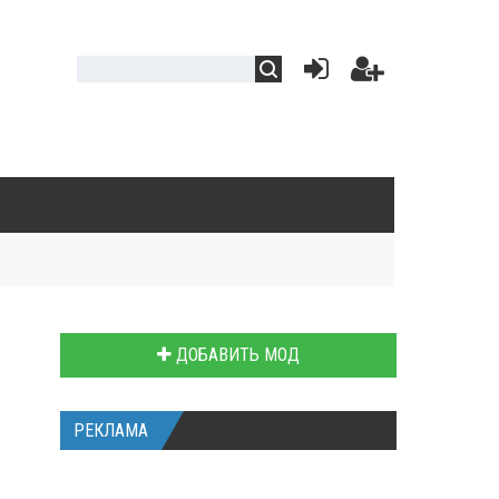
ДОБАВИТЬ МОД
РЕКЛАМА