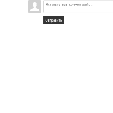
Отправить