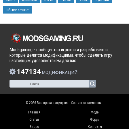
Обновление
Modsgaming - сообщество игроков и разработчиков,
которые делятся модификациями, чтобы сделать игру
настоящим удовольствием для вас.
147134
МОДИФИКАЦИЙ
© 2026 Все права защищены - Хостинг от компании
.
Главная
Моды
Статьи
Форум
Видео
Контакты