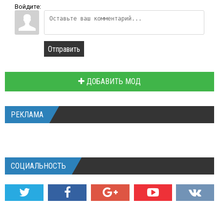
Войдите:
Отправить
ДОБАВИТЬ МОД
РЕКЛАМА
СОЦИАЛЬНОСТЬ