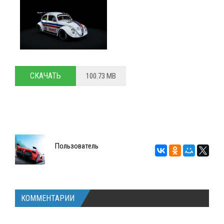
СКАЧАТЬ
100.73 MB
Пользователь
КОММЕНТАРИИ