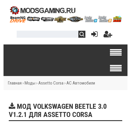
Главная
›
Моды
›
Assetto Corsa
›
AC Автомобили
МОД VOLKSWAGEN BEETLE 3.0
V1.2.1 ДЛЯ ASSETTO CORSA