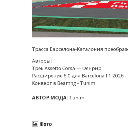
Трасса Барселона-Каталония преобразо
Авторы:
Трек Assetto Corsa — Фенрир
Расширение 6.0 для Barcelona F1 2026 -
Конверт в Beamng - Tunim
АВТОР МОДА:
Tunim
Фото