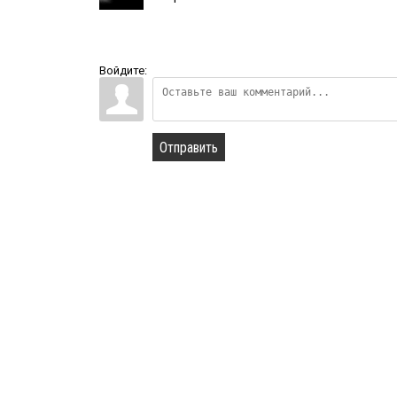
Войдите:
Отправить