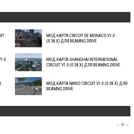
IT
МОД КАРТА CIRCUIT DE MONACO V1.0
(0.38.X) ДЛЯ BEAMNG.DRIVE
1.0
МОД КАРТА SHANGHAI INTERNATIONAL
CIRCUIT V1.0 (0.38.X) ДЛЯ BEAMNG.DRIVE
0
МОД КАРТА NIKKO CIRCUIT V1.0 (0.38.X) ДЛЯ
BEAMNG.DRIVE
0