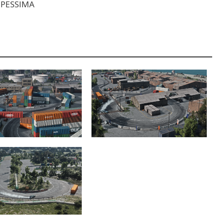
e PESSIMA