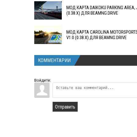
МОД КАРТА DAIKOKU PARKING AREA, J
(0.38.X) ДЛЯ BEAMNG.DRIVE
МОД КАРТА CAROLINA MOTORSPORTS
V1.0 (0.38.X) ДЛЯ BEAMNG.DRIVE
КОММЕНТАРИИ
Войдите:
Отправить