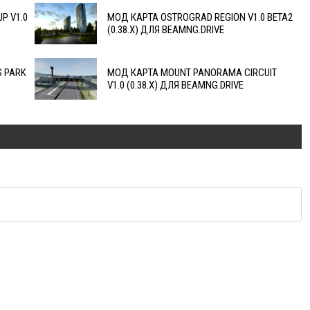
P V1.0
МОД КАРТА OSTROGRAD REGION V1.0 BETA2
(0.38.X) ДЛЯ BEAMNG.DRIVE
 PARK
МОД КАРТА MOUNT PANORAMA CIRCUIT
V1.0 (0.38.X) ДЛЯ BEAMNG.DRIVE