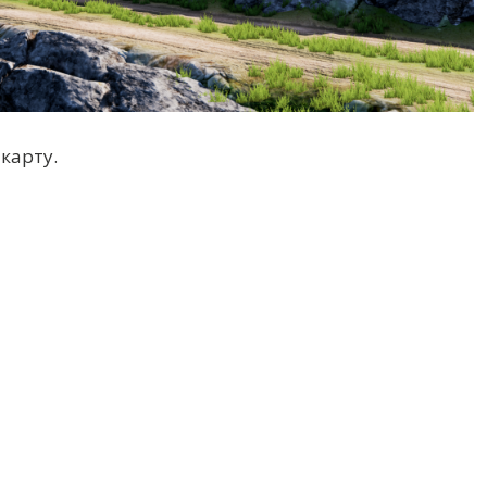
карту.