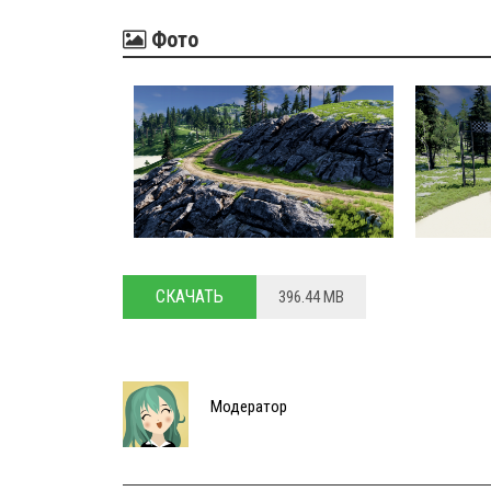
Фото
СКАЧАТЬ
396.44 MB
Модератор