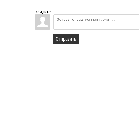
Войдите:
Отправить