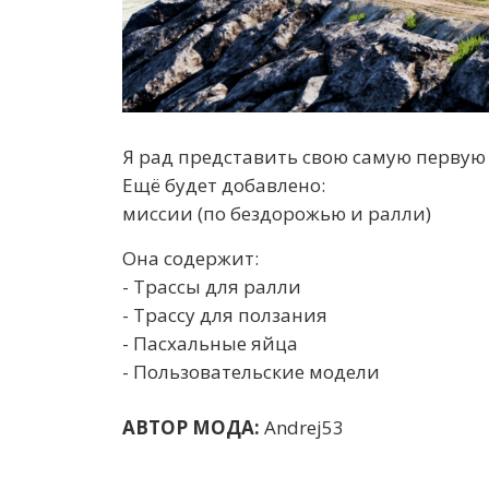
Я рад представить свою самую первую 
Ещё будет добавлено:
миссии (по бездорожью и ралли)
Она содержит:
- Трассы для ралли
- Трассу для ползания
- Пасхальные яйца
- Пользовательские модели
АВТОР МОДА:
Andrej53