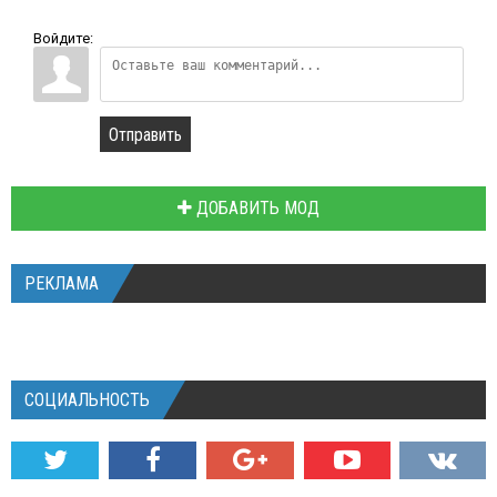
Войдите:
Отправить
ДОБАВИТЬ МОД
РЕКЛАМА
СОЦИАЛЬНОСТЬ