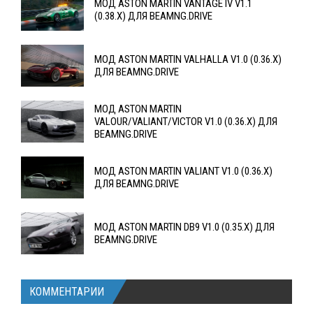
МОД ASTON MARTIN VANTAGE IV V1.1
(0.38.X) ДЛЯ BEAMNG.DRIVE
МОД ASTON MARTIN VALHALLA V1.0 (0.36.X)
ДЛЯ BEAMNG.DRIVE
МОД ASTON MARTIN
VALOUR/VALIANT/VICTOR V1.0 (0.36.X) ДЛЯ
BEAMNG.DRIVE
МОД ASTON MARTIN VALIANT V1.0 (0.36.X)
ДЛЯ BEAMNG.DRIVE
МОД ASTON MARTIN DB9 V1.0 (0.35.X) ДЛЯ
BEAMNG.DRIVE
КОММЕНТАРИИ