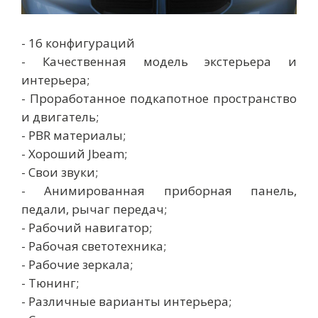
- 16 конфигураций
- Качественная модель экстерьера и
интерьера;
- Проработанное подкапотное пространство
и двигатель;
- PBR материалы;
- Хороший Jbeam;
- Свои звуки;
- Анимированная приборная панель,
педали, рычаг передач;
- Рабочий навигатор;
- Рабочая светотехника;
- Рабочие зеркала;
- Тюнинг;
- Различные варианты интерьера;