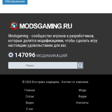
Обновление
Modsgaming - сообщество игроков и разработчиков,
которые делятся модификациями, чтобы сделать игру
настоящим удовольствием для вас.
147096
МОДИФИКАЦИЙ
© 2026 Все права защищены - Хостинг от компании
.
Главная
Моды
Статьи
Форум
Видео
Контакты
О нас