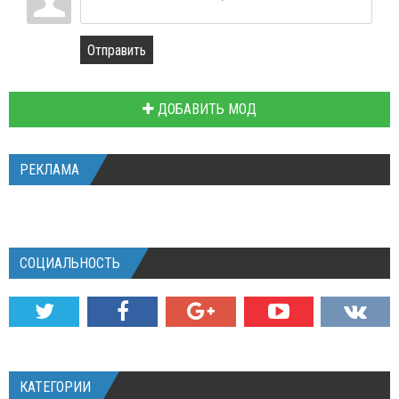
Отправить
ДОБАВИТЬ МОД
РЕКЛАМА
СОЦИАЛЬНОСТЬ
КАТЕГОРИИ