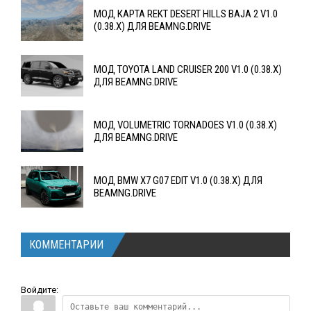
МОД КАРТА REKT DESERT HILLS BAJA 2 V1.0
(0.38.X) ДЛЯ BEAMNG.DRIVE
МОД TOYOTA LAND CRUISER 200 V1.0 (0.38.X)
ДЛЯ BEAMNG.DRIVE
МОД VOLUMETRIC TORNADOES V1.0 (0.38.X)
ДЛЯ BEAMNG.DRIVE
МОД BMW X7 G07 EDIT V1.0 (0.38.X) ДЛЯ
BEAMNG.DRIVE
КОММЕНТАРИИ
Войдите: