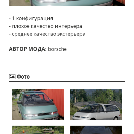
- 1 конфигурация
- плохое качество интерьера
- среднее качество экстерьера
АВТОР МОДА:
borsche
Фото