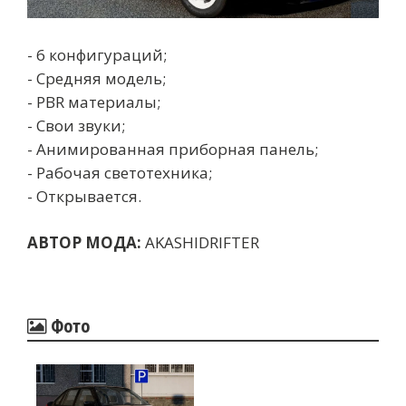
- 6 конфигураций;
- Средняя модель;
- PBR материалы;
- Свои звуки;
- Анимированная приборная панель;
- Рабочая светотехника;
- Открывается.
АВТОР МОДА:
AKASHIDRIFTER
Фото