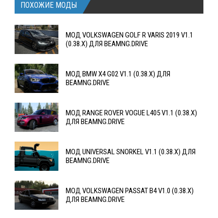
ПОХОЖИЕ МОДЫ
МОД VOLKSWAGEN GOLF R VARIS 2019 V1.1
(0.38.X) ДЛЯ BEAMNG.DRIVE
МОД BMW X4 G02 V1.1 (0.38.X) ДЛЯ
BEAMNG.DRIVE
МОД RANGE ROVER VOGUE L405 V1.1 (0.38.X)
ДЛЯ BEAMNG.DRIVE
МОД UNIVERSAL SNORKEL V1.1 (0.38.X) ДЛЯ
BEAMNG.DRIVE
МОД VOLKSWAGEN PASSAT B4 V1.0 (0.38.X)
ДЛЯ BEAMNG.DRIVE