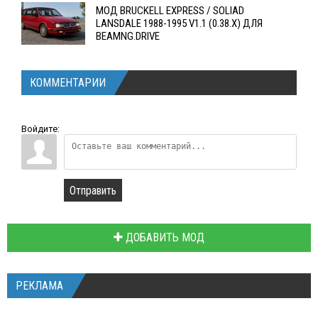
МОД BRUCKELL EXPRESS / SOLIAD
LANSDALE 1988-1995 V1.1 (0.38.X) ДЛЯ
BEAMNG.DRIVE
КОММЕНТАРИИ
Войдите:
Отправить
ДОБАВИТЬ МОД
РЕКЛАМА