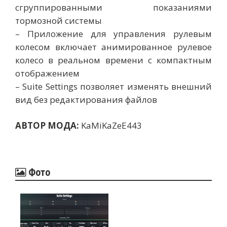
сгруппированными показаниями
тормозной системы
– Приложение для управления рулевым
колесом включает анимированное рулевое
колесо в реальном времени с компактным
отображением
– Suite Settings позволяет изменять внешний
вид без редактирования файлов
АВТОР МОДА:
KaMiKaZeE443
Фото