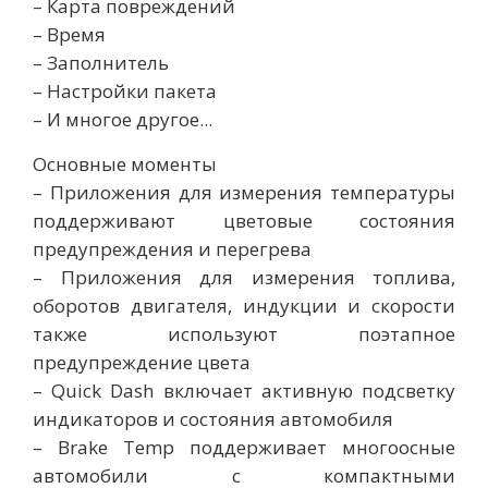
– Карта повреждений
– Время
– Заполнитель
– Настройки пакета
– И многое другое...
Основные моменты
– Приложения для измерения температуры
поддерживают цветовые состояния
предупреждения и перегрева
– Приложения для измерения топлива,
оборотов двигателя, индукции и скорости
также используют поэтапное
предупреждение цвета
– Quick Dash включает активную подсветку
индикаторов и состояния автомобиля
– Brake Temp поддерживает многоосные
автомобили с компактными