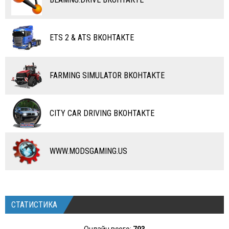
ВОДНЫЙ ТРАНСПОРТ
ВЕРТОЛЕТЫ
ETS 2 & ATS ВКОНТАКТЕ
САМОЛЕТЫ
RC ТРАНСПОРТ
FARMING SIMULATOR ВКОНТАКТЕ
КАРТЫ
ЧИТЫ
CITY CAR DRIVING ВКОНТАКТЕ
ПРОГРАММЫ
РАЗНОЕ
WWW.MODSGAMING.US
СТАТИСТИКА