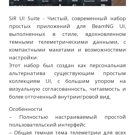
SiR UI Suite - Чистый, современный набор
простых приложений для BeamNG UI,
выполненных в стиле, вдохновленном
темными телеметрическими данными, с
компактными макетами и возможностями
настройки.
Этот набор был создан как персональная
альтернатива существующим простым
коллекциям UI, с большим упором на
визуальную согласованность, читаемость и
более отточенный внутриигровой вид.
Особенности
– Полностью настраиваемый простой
пользовательский интерфейс
– Общая темная тема телеметрии для всех