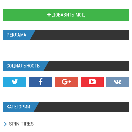
ДОБАВИТЬ МОД
РЕКЛАМА
СОЦИАЛЬНОСТЬ
КАТЕГОРИИ
SPIN TIRES