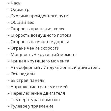
– Часы
– Одометр
– Счетчик пройденного пути
– Общий вес
– Скорость вращения колес
– Скорость воздушного потока
– Скорость на участке дороги
– Ограничение скорости
– Мощность + крутящий момент
– Кривая крутящего момента
– Атмосферный / Индукционный двигатель
– Ось педали
– Быстрая панель
– Управление трансмиссией
– Переключение двигателя
– Температура тормозов
– Рулевое управление