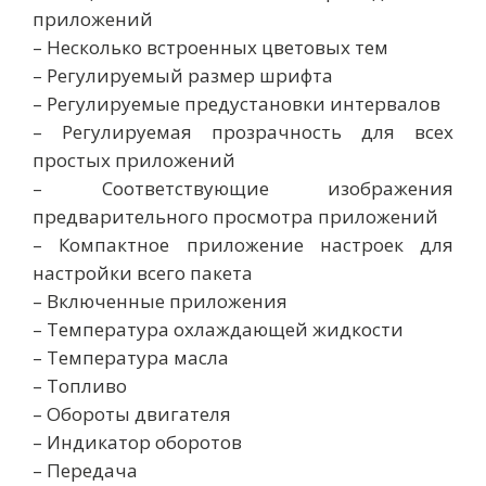
приложений
– Несколько встроенных цветовых тем
– Регулируемый размер шрифта
– Регулируемые предустановки интервалов
– Регулируемая прозрачность для всех
простых приложений
– Соответствующие изображения
предварительного просмотра приложений
– Компактное приложение настроек для
настройки всего пакета
– Включенные приложения
– Температура охлаждающей жидкости
– Температура масла
– Топливо
– Обороты двигателя
– Индикатор оборотов
– Передача