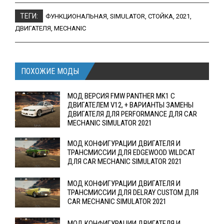
ТЕГИ:
ФУНКЦИОНАЛЬНАЯ
,
SIMULATOR
,
СТОЙКА
,
2021
,
ДВИГАТЕЛЯ
,
MECHANIC
ПОХОЖИЕ МОДЫ
МОД ВЕРСИЯ FMW PANTHER MK1 С
ДВИГАТЕЛЕМ V12, + ВАРИАНТЫ ЗАМЕНЫ
ДВИГАТЕЛЯ ДЛЯ PERFORMANCE ДЛЯ CAR
MECHANIC SIMULATOR 2021
МОД КОНФИГУРАЦИИ ДВИГАТЕЛЯ И
ТРАНСМИССИИ ДЛЯ EDGEWOOD WILDCAT
ДЛЯ CAR MECHANIC SIMULATOR 2021
МОД КОНФИГУРАЦИИ ДВИГАТЕЛЯ И
ТРАНСМИССИИ ДЛЯ DELRAY CUSTOM ДЛЯ
CAR MECHANIC SIMULATOR 2021
МОД КОНФИГУРАЦИИ ДВИГАТЕЛЯ И