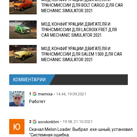
ТРАНСМИССИИ ДЛЯ BOLT CARGO ДЛЯ CAR
MECHANIC SIMULATOR 2021
МОД КОНФИГУРАЦИИ ДВИГАТЕЛЯ И
ТРАНСМИССИИ ДЛЯ LACROIX FRET ДЛЯ
CAR MECHANIC SIMULATOR 2021
МОД КОНФИГУРАЦИИ ДВИГАТЕЛЯ И
ТРАНСМИССИИ ДЛЯ SALEM 1500 ДЛЯ CAR
MECHANIC SIMULATOR 2021
КОММЕНТАРИИ
1
• 14:44, 19.09.2021
mwmixa
Работет
2
• 19:58, 21.10.2021
sorokinkhm
Скачал Melon Loader. Выбрал .exe-шный, установил.
"Системная ошибка.