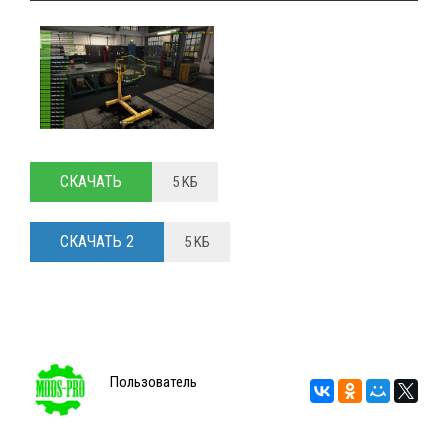
СКАЧАТЬ
5 KБ
СКАЧАТЬ 2
5 KБ
Пользователь