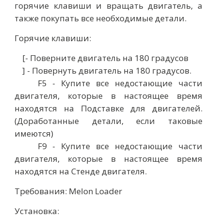
горячие клавиши и вращать двигатель, а
также покупать все необходимые детали.
Горячие клавиши:
[- Поверните двигатель на 180 градусов
] - Повернуть двигатель на 180 градусов.
F5 - Купите все недостающие части
двигателя, которые в настоящее время
находятся на Подставке для двигателей.
(Доработанные детали, если таковые
имеются)
F9 - Купите все недостающие части
двигателя, которые в настоящее время
находятся на Стенде двигателя.
Требования: Melon Loader
Установка: