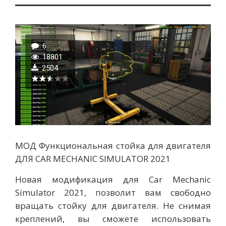
6
18801
2504
МОД Функциональная стойка для двигателя
ДЛЯ CAR MECHANIC SIMULATOR 2021
Новая модификация для Car Mechanic
Simulator 2021, позволит вам свободно
вращать стойку для двигателя. Не снимая
креплений, вы сможете использовать