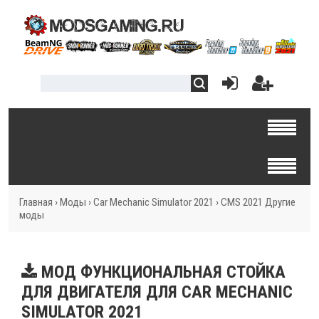
Главная
›
Моды
›
Car Mechanic Simulator 2021
›
CMS 2021 Другие
моды
МОД ФУНКЦИОНАЛЬНАЯ СТОЙКА
ДЛЯ ДВИГАТЕЛЯ ДЛЯ CAR MECHANIC
SIMULATOR 2021