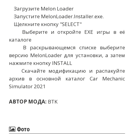
Загрузите Melon Loader
Запустите MelonLoader.Installer.exe.
Щелкните кнопку "SELECT"
Выберите и откройте EXE игры в её
каталоге
В раскрывающемся списке выберите
версию MelonLoader для установки, а затем
нажмите кнопку INSTALL
Скачайте модификацию и распакуйте
архив в основной каталог Car Mechanic
Simulator 2021
АВТОР МОДА:
BTK
Фото