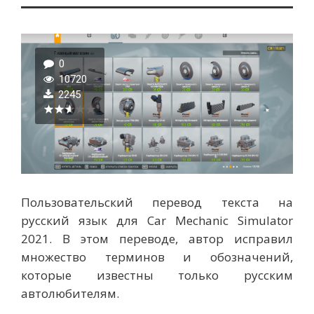
0
10720
2245
Пользовательский перевод текста на
русский язык для Car Mechanic Simulator
2021. В этом переводе, автор исправил
множество терминов и обозначений,
которые известны только русским
автолюбителям.