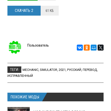
СКАЧАТЬ 2
61 KБ
Пользователь
ТЕГИ:
MECHANIC
,
SIMULATOR
,
2021
,
РУССКИЙ
,
ПЕРЕВОД
,
ИСПРАВЛЕННЫЙ
ПОХОЖИЕ МОДЫ