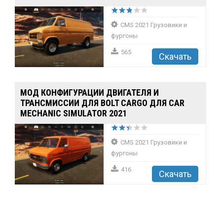
CMS 2021 Грузовики и
фургоны
565
Скачать
МОД КОНФИГУРАЦИИ ДВИГАТЕЛЯ И
ТРАНСМИССИИ ДЛЯ BOLT CARGO ДЛЯ CAR
MECHANIC SIMULATOR 2021
CMS 2021 Грузовики и
фургоны
416
Скачать