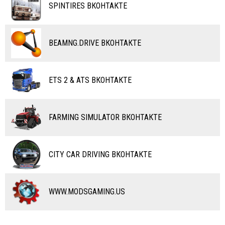
SPINTIRES ВКОНТАКТЕ
ВЕРТОЛЕТЫ
САМОЛЕТЫ
BEAMNG.DRIVE ВКОНТАКТЕ
RC ТРАНСПОРТ
КАРТЫ
ETS 2 & ATS ВКОНТАКТЕ
ЧИТЫ
ПРОГРАММЫ
FARMING SIMULATOR ВКОНТАКТЕ
РАЗНОЕ
CITY CAR DRIVING ВКОНТАКТЕ
WWW.MODSGAMING.US