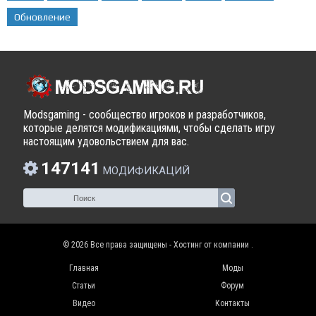
Обновление
Modsgaming - сообщество игроков и разработчиков,
которые делятся модификациями, чтобы сделать игру
настоящим удовольствием для вас.
147141
МОДИФИКАЦИЙ
© 2026 Все права защищены - Хостинг от компании
.
Главная
Моды
Статьи
Форум
Видео
Контакты