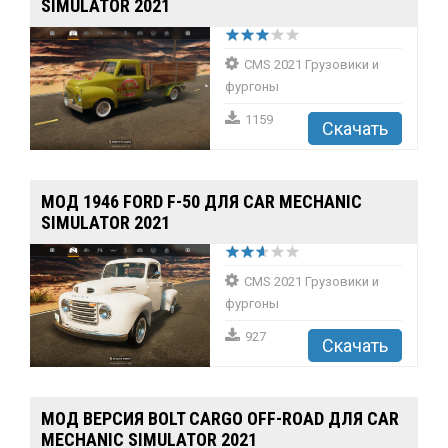
SIMULATOR 2021
CMS 2021 Грузовики и
фургоны
1159
Скачать
МОД 1946 FORD F-50 ДЛЯ CAR MECHANIC
SIMULATOR 2021
CMS 2021 Грузовики и
фургоны
927
Скачать
МОД ВЕРСИЯ BOLT CARGO OFF-ROAD ДЛЯ CAR
MECHANIC SIMULATOR 2021