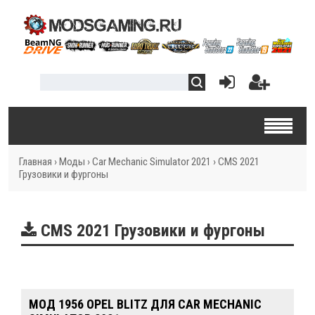
Главная
›
Моды
›
Car Mechanic Simulator 2021
›
CMS 2021
Грузовики и фургоны
CMS 2021 Грузовики и фургоны
МОД 1956 OPEL BLITZ ДЛЯ CAR MECHANIC