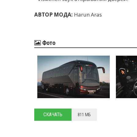
АВТОР МОДА:
Harun Aras
Фото
СКАЧАТЬ
811 МБ