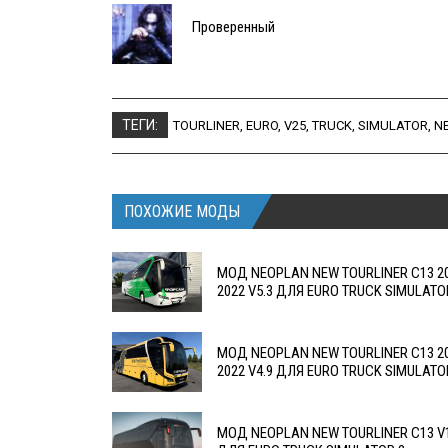
Проверенный
ТЕГИ:
TOURLINER
,
EURO
,
V25
,
TRUCK
,
SIMULATOR
,
N
ПОХОЖИЕ МОДЫ
МОД NEOPLAN NEW TOURLINER C13 2
2022 V5.3 ДЛЯ EURO TRUCK SIMULATO
МОД NEOPLAN NEW TOURLINER C13 2
2022 V4.9 ДЛЯ EURO TRUCK SIMULATO
МОД NEOPLAN NEW TOURLINER C13 V1