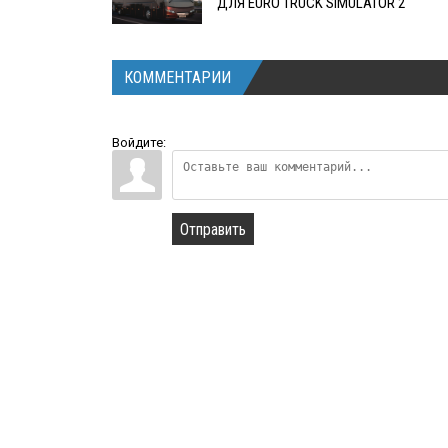
ДЛЯ EURO TRUCK SIMULATOR 2
КОММЕНТАРИИ
Войдите:
Отправить