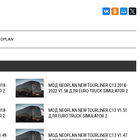
EOPLAN
018-
МОД NEOPLAN NEW TOURLINER C13 2018-
R 2
2022 V1.58 ДЛЯ EURO TRUCK SIMULATOR 2
018-
МОД NEOPLAN NEW TOURLINER C13 V1.51
R 2
ДЛЯ EURO TRUCK SIMULATOR 2
.49
МОД NEOPLAN NEW TOURLINER C13 V1.47