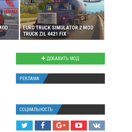
MOD
EURO TRUCK SIMULATOR 2 MOD
TRUCK ZIL 4421 FIX
ДОБАВИТЬ МОД
РЕКЛАМА
СОЦИАЛЬНОСТЬ