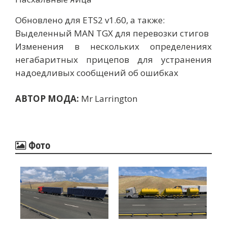
Обновлено для ETS2 v1.60, а также:
Выделенный MAN TGX для перевозки стигов
Изменения в нескольких определениях
негабаритных прицепов для устранения
надоедливых сообщений об ошибках
АВТОР МОДА:
Mr Larrington
Фото