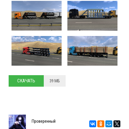
СКАЧАТЬ
39 МБ
Проверенный