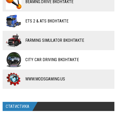
ВОДНЫЙ ТРАНСПОРТ
BEAMNG.DRIVE ВКОНТАКТЕ
ВЕРТОЛЕТЫ
ETS 2 & ATS ВКОНТАКТЕ
САМОЛЕТЫ
RC ТРАНСПОРТ
FARMING SIMULATOR ВКОНТАКТЕ
КАРТЫ
ЧИТЫ
CITY CAR DRIVING ВКОНТАКТЕ
ПРОГРАММЫ
РАЗНОЕ
WWW.MODSGAMING.US
СТАТИСТИКА