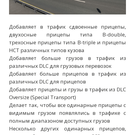
Добавляет в трафик сдвоенные прицепы,
двухосные прицепы типа B-double,
трехосные прицепы типа B-triple и прицепы
HCT различных типов кузова
Добавляет больше грузов в трафик из
различных DLC для грузовых перевозок
Добавляет больше прицепов в трафик из
различных DLC для прицепов
Добавляет прицепы и грузы в трафик из DLC
Oversize (Special Transport)
Делает так, чтобы все одинарные прицепы с
видимым грузом появлялись в трафике с
полным диапазоном доступных грузов
Несколько других одинарных прицепов,