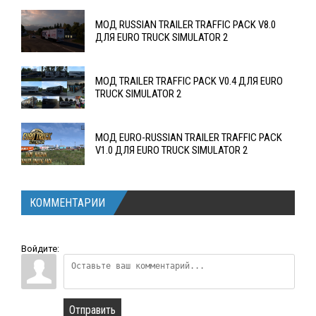
МОД RUSSIAN TRAILER TRAFFIC PACK V8.0
ДЛЯ EURO TRUCK SIMULATOR 2
МОД TRAILER TRAFFIC PACK V0.4 ДЛЯ EURO
TRUCK SIMULATOR 2
МОД EURO-RUSSIAN TRAILER TRAFFIC PACK
V1.0 ДЛЯ EURO TRUCK SIMULATOR 2
КОММЕНТАРИИ
Войдите:
Отправить