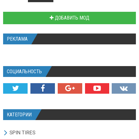
ДОБАВИТЬ МОД
РЕКЛАМА
СОЦИАЛЬНОСТЬ
КАТЕГОРИИ
SPIN TIRES