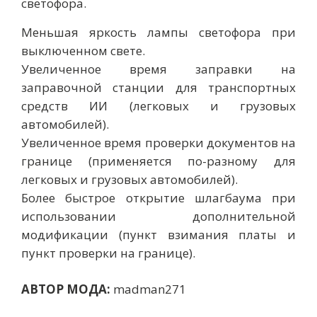
светофора.
Меньшая яркость лампы светофора при
выключенном свете.
Увеличенное время заправки на
заправочной станции для транспортных
средств ИИ (легковых и грузовых
автомобилей).
Увеличенное время проверки документов на
границе (применяется по-разному для
легковых и грузовых автомобилей).
Более быстрое открытие шлагбаума при
использовании дополнительной
модификации (пункт взимания платы и
пункт проверки на границе).
АВТОР МОДА:
madman271