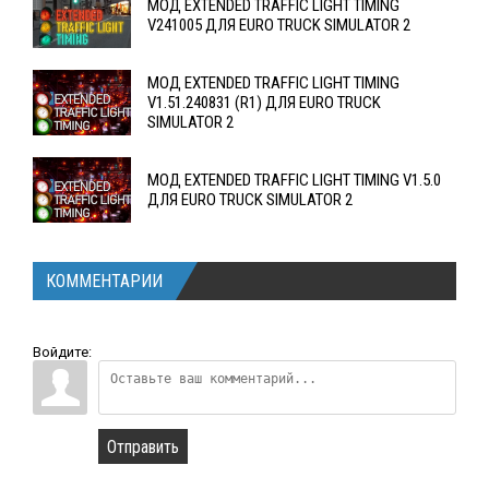
МОД EXTENDED TRAFFIC LIGHT TIMING
V241005 ДЛЯ EURO TRUCK SIMULATOR 2
МОД EXTENDED TRAFFIC LIGHT TIMING
V1.51.240831 (R1) ДЛЯ EURO TRUCK
SIMULATOR 2
МОД EXTENDED TRAFFIC LIGHT TIMING V1.5.0
ДЛЯ EURO TRUCK SIMULATOR 2
КОММЕНТАРИИ
Войдите:
Отправить