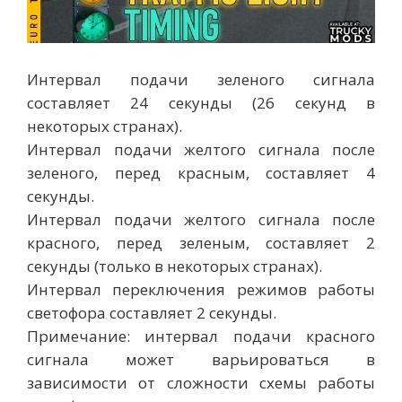
Интервал подачи зеленого сигнала
составляет 24 секунды (26 секунд в
некоторых странах).
Интервал подачи желтого сигнала после
зеленого, перед красным, составляет 4
секунды.
Интервал подачи желтого сигнала после
красного, перед зеленым, составляет 2
секунды (только в некоторых странах).
Интервал переключения режимов работы
светофора составляет 2 секунды.
Примечание: интервал подачи красного
сигнала может варьироваться в
зависимости от сложности схемы работы