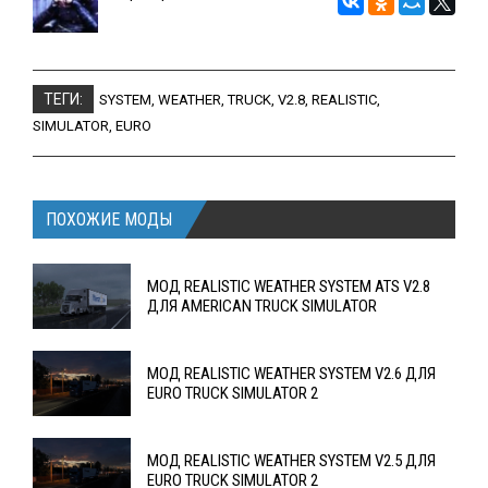
ТЕГИ:
SYSTEM
,
WEATHER
,
TRUCK
,
V2.8
,
REALISTIC
,
SIMULATOR
,
EURO
ПОХОЖИЕ МОДЫ
МОД REALISTIC WEATHER SYSTEM ATS V2.8
ДЛЯ AMERICAN TRUCK SIMULATOR
МОД REALISTIC WEATHER SYSTEM V2.6 ДЛЯ
EURO TRUCK SIMULATOR 2
МОД REALISTIC WEATHER SYSTEM V2.5 ДЛЯ
EURO TRUCK SIMULATOR 2