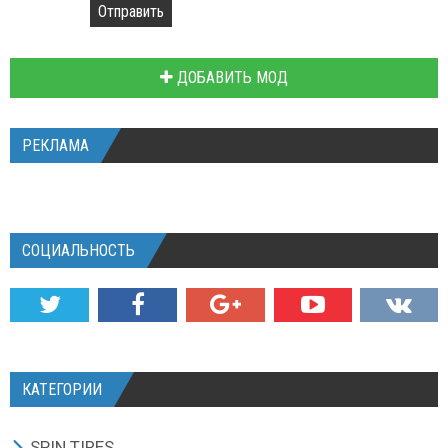
Отправить
ДОБАВИТЬ МОД
РЕКЛАМА
СОЦИАЛЬНОСТЬ
КАТЕГОРИИ
SPIN TIRES