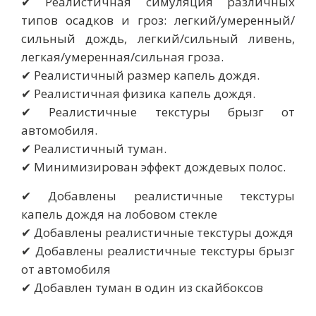
✔ Реалистичная симуляция различных
типов осадков и гроз: легкий/умеренный/
сильный дождь, легкий/сильный ливень,
легкая/умеренная/сильная гроза.
✔ Реалистичный размер капель дождя.
✔ Реалистичная физика капель дождя.
✔ Реалистичные текстуры брызг от
автомобиля.
✔ Реалистичный туман.
✔ Минимизирован эффект дождевых полос.
✔ Добавлены реалистичные текстуры
капель дождя на лобовом стекле
✔ Добавлены реалистичные текстуры дождя
✔ Добавлены реалистичные текстуры брызг
от автомобиля
✔ Добавлен туман в один из скайбоксов