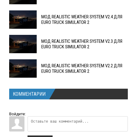
МОД REALISTIC WEATHER SYSTEM V2.4 ДЛЯ
EURO TRUCK SIMULATOR 2
МОД REALISTIC WEATHER SYSTEM V2.3 ДЛЯ
EURO TRUCK SIMULATOR 2
МОД REALISTIC WEATHER SYSTEM V2.2 ДЛЯ
EURO TRUCK SIMULATOR 2
КОММЕНТАРИИ
Войдите: