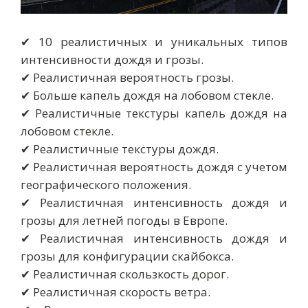
✔ 10 реалистичных и уникальных типов
интенсивности дождя и грозы.
✔ Реалистичная вероятность грозы.
✔ Больше капель дождя на лобовом стекле.
✔ Реалистичные текстуры капель дождя на
лобовом стекле.
✔ Реалистичные текстуры дождя.
✔ Реалистичная вероятность дождя с учетом
географического положения.
✔ Реалистичная интенсивность дождя и
грозы для летней погоды в Европе.
✔ Реалистичная интенсивность дождя и
грозы для конфигурации скайбокса.
✔ Реалистичная скользкость дорог.
✔ Реалистичная скорость ветра.