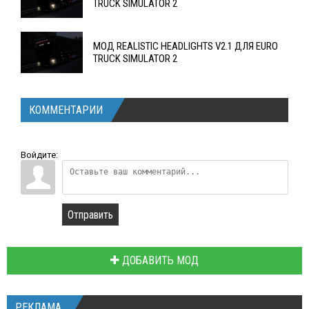
TRUCK SIMULATOR 2
МОД REALISTIC HEADLIGHTS V2.1 ДЛЯ EURO
TRUCK SIMULATOR 2
КОММЕНТАРИИ
Войдите:
Отправить
ДОБАВИТЬ МОД
РЕКЛАМА