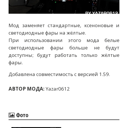
Мод заменяет стандартные, ксеноновые и
светодиодные фары на жёлтые.
При использовании этого мода белые
светодиодные фары больше не будут
доступны; будут работать только жёлтые
фары.
Добавлена ​​совместимость с версией 1.59.
АВТОР МОДА:
Yazar0612
Фото