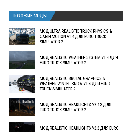
ПОХОЖИЕ МОДЫ
МОД ULTRA REALISTIC TRUCK PHYSICS &
CABIN MOTION V1.4 ДЛЯ EURO TRUCK
SIMULATOR 2
МОД REALISTIC WEATHER SYSTEM V1.4 ДЛЯ
EURO TRUCK SIMULATOR 2
МОД REALISTIC BRUTAL GRAPHICS &
WEATHER WINTER SNOW V1.4 ДЛЯ EURO
TRUCK SIMULATOR 2
МОД REALISTIC HEADLIGHTS V2.4.2 ДЛЯ
EURO TRUCK SIMULATOR 2
МОД REALISTIC HEADLIGHTS V2.2 ДЛЯ EURO