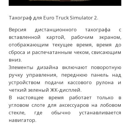
Тахограф для Euro Truck Simulator 2.
Версия дистанционного тахографа с
вставленной картой, рабочим экраном,
отображающим текущее время, время до
сброса и распечатанным чеком, свисающим
вниз.
Элементы дизайна включают поворотную
ручку управления, переднюю панель над
устройством подачи кассового рулона и
четкий зеленый ЖК-дисплей.
В настоящее время работает только в
угловом слоте для аксессуаров на лобовом
стекле, где обычно устанавливается
навигатор.