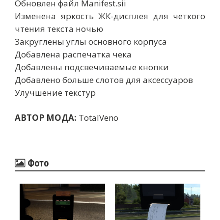
Обновлен файл Manifest.sii
Изменена яркость ЖК-дисплея для четкого
чтения текста ночью
Закруглены углы основного корпуса
Добавлена ​​распечатка чека
Добавлены подсвечиваемые кнопки
Добавлено больше слотов для аксессуаров
Улучшение текстур
АВТОР МОДА:
TotalVeno
Фото