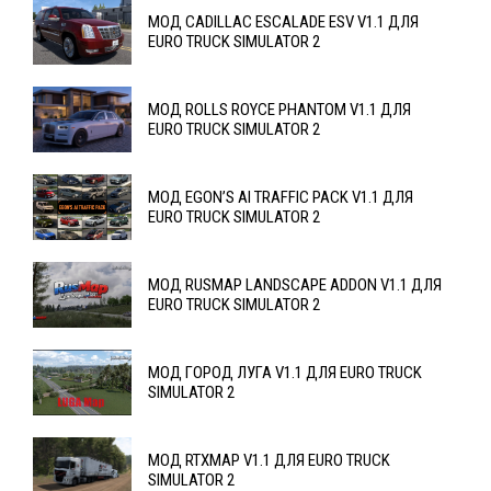
МОД CADILLAC ESCALADE ESV V1.1 ДЛЯ
EURO TRUCK SIMULATOR 2
МОД ROLLS ROYCE PHANTOM V1.1 ДЛЯ
EURO TRUCK SIMULATOR 2
МОД EGON’S AI TRAFFIC PACK V1.1 ДЛЯ
EURO TRUCK SIMULATOR 2
МОД RUSMAP LANDSCAPЕ ADDON V1.1 ДЛЯ
EURO TRUCK SIMULATOR 2
МОД ГОРОД ЛУГА V1.1 ДЛЯ EURO TRUCK
SIMULATOR 2
МОД RTXMAP V1.1 ДЛЯ EURO TRUCK
SIMULATOR 2