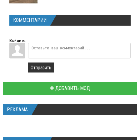
КОММЕНТАРИИ
Войдите:
Отправить
ДОБАВИТЬ МОД
РЕКЛАМА