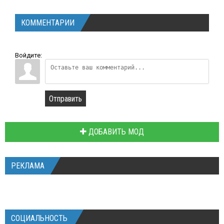
КОММЕНТАРИИ
Войдите:
Отправить
ДОБАВИТЬ МОД
РЕКЛАМА
СОЦИАЛЬНОСТЬ