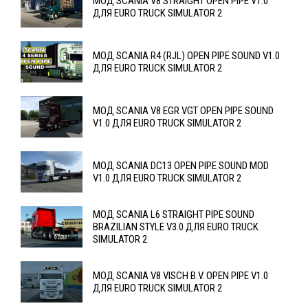
МОД SCANIA V8 STRAIGHT OPEN PIPE V1.0
ДЛЯ EURO TRUCK SIMULATOR 2
МОД SCANIA R4 (RJL) OPEN PIPE SOUND V1.0
ДЛЯ EURO TRUCK SIMULATOR 2
МОД SCANIA V8 EGR VGT OPEN PIPE SOUND
V1.0 ДЛЯ EURO TRUCK SIMULATOR 2
МОД SCANIA DC13 OPEN PIPE SOUND MOD
V1.0 ДЛЯ EURO TRUCK SIMULATOR 2
МОД SCANIA L6 STRAIGHT PIPE SOUND
BRAZILIAN STYLE V3.0 ДЛЯ EURO TRUCK
SIMULATOR 2
МОД SCANIA V8 VISCH B.V. OPEN PIPE V1.0
ДЛЯ EURO TRUCK SIMULATOR 2