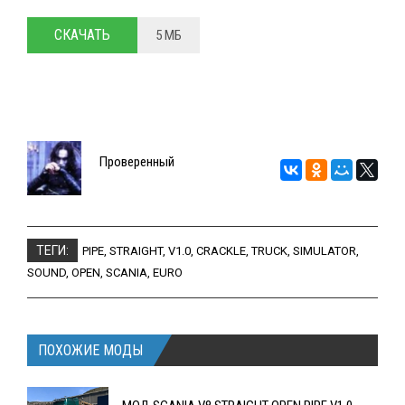
СКАЧАТЬ
5 МБ
Проверенный
ТЕГИ:
PIPE
,
STRAIGHT
,
V1.0
,
CRACKLE
,
TRUCK
,
SIMULATOR
,
SOUND
,
OPEN
,
SCANIA
,
EURO
ПОХОЖИЕ МОДЫ