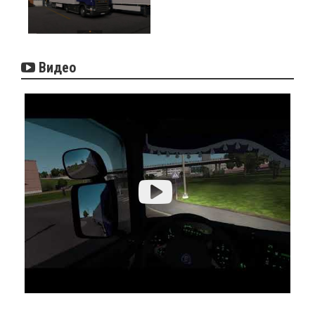
Видео