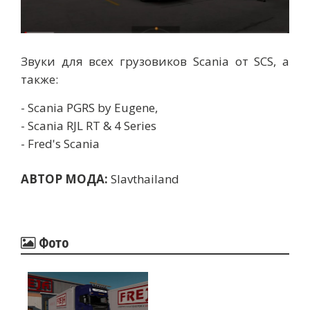
Звуки для всех грузовиков Scania от SCS, а
также:
- Scania PGRS by Eugene,
- Scania RJL RT & 4 Series
- Fred's Scania
АВТОР МОДА:
Slavthailand
Фото