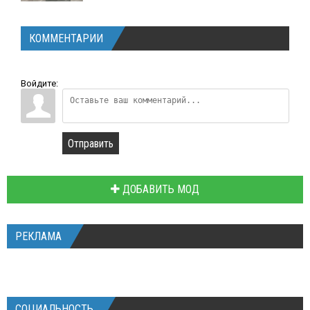
КОММЕНТАРИИ
Войдите:
Отправить
ДОБАВИТЬ МОД
РЕКЛАМА
СОЦИАЛЬНОСТЬ