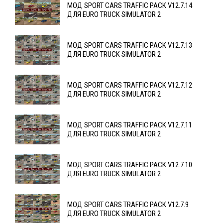
МОД SPORT CARS TRAFFIC PACK V12.7.14
ДЛЯ EURO TRUCK SIMULATOR 2
МОД SPORT CARS TRAFFIC PACK V12.7.13
ДЛЯ EURO TRUCK SIMULATOR 2
МОД SPORT CARS TRAFFIC PACK V12.7.12
ДЛЯ EURO TRUCK SIMULATOR 2
МОД SPORT CARS TRAFFIC PACK V12.7.11
ДЛЯ EURO TRUCK SIMULATOR 2
МОД SPORT CARS TRAFFIC PACK V12.7.10
ДЛЯ EURO TRUCK SIMULATOR 2
МОД SPORT CARS TRAFFIC PACK V12.7.9
ДЛЯ EURO TRUCK SIMULATOR 2