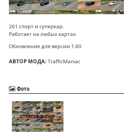
261 спорт и суперкар.
Работает на любых картах.
Обновление для версии 1.60
АВТОР МОДА:
TrafficManiac
Фото