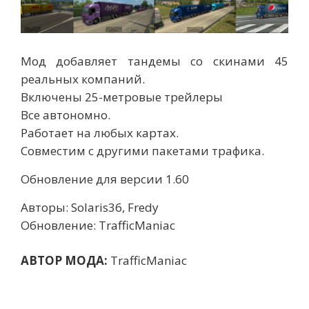
Мод добавляет тандемы со скинами 45
реальных компаний.
Включены 25-метровые трейлеры
Все автономно.
Работает на любых картах.
Совместим с другими пакетами трафика.
Обновление для версии 1.60
Авторы: Solaris36, Fredy
Обновление: TrafficManiac
АВТОР МОДА:
TrafficManiac