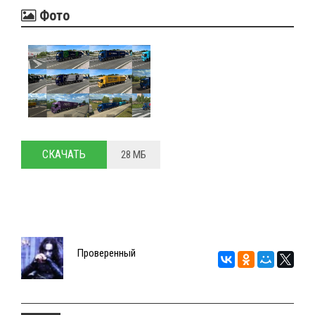
Фото
СКАЧАТЬ
28 МБ
Проверенный