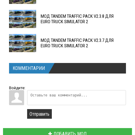
МОД TANDEM TRAFFIC PACK V2.3.8 ДЛЯ
EURO TRUCK SIMULATOR 2
МОД TANDEM TRAFFIC PACK V2.3.7 ДЛЯ
EURO TRUCK SIMULATOR 2
КОММЕНТАРИИ
Войдите:
Отправить
ДОБАВИТЬ МОД