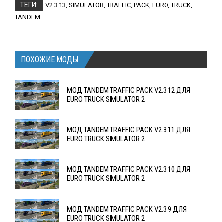
ТЕГИ:
V2.3.13
,
SIMULATOR
,
TRAFFIC
,
PACK
,
EURO
,
TRUCK
,
TANDEM
ПОХОЖИЕ МОДЫ
МОД TANDEM TRAFFIC PACK V2.3.12 ДЛЯ
EURO TRUCK SIMULATOR 2
МОД TANDEM TRAFFIC PACK V2.3.11 ДЛЯ
EURO TRUCK SIMULATOR 2
МОД TANDEM TRAFFIC PACK V2.3.10 ДЛЯ
EURO TRUCK SIMULATOR 2
МОД TANDEM TRAFFIC PACK V2.3.9 ДЛЯ
EURO TRUCK SIMULATOR 2