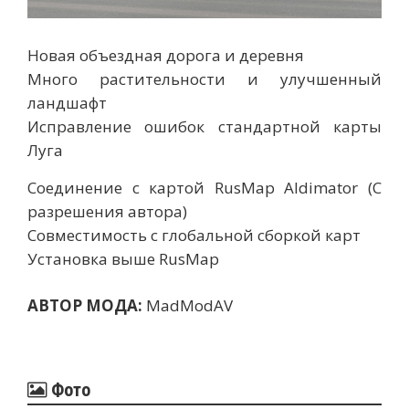
Новая объездная дорога и деревня
Много растительности и улучшенный
ландшафт
Исправление ошибок стандартной карты
Луга
Соединение с картой RusMap Aldimator (С
разрешения автора)
Совместимость с глобальной сборкой карт
Установка выше RusMap
АВТОР МОДА:
MadModAV
Фото