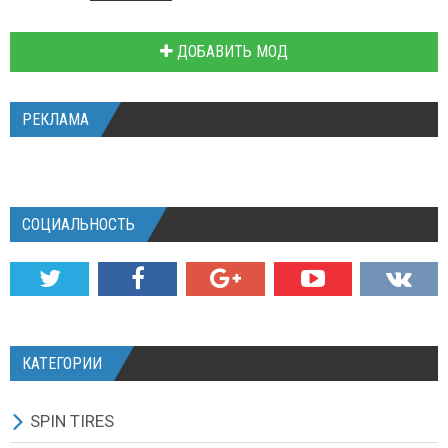
ДОБАВИТЬ МОД
РЕКЛАМА
СОЦИАЛЬНОСТЬ
КАТЕГОРИИ
SPIN TIRES