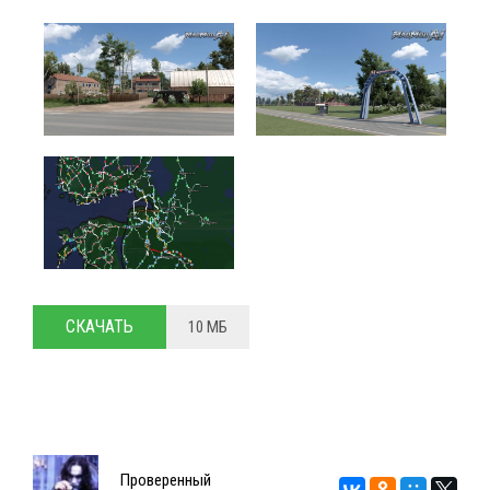
СКАЧАТЬ
10 МБ
Проверенный