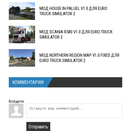
МОД HOUSE IN PALUEL V1.0 ДЛЯ EURO
TRUCK SIMULATOR 2
МОД SCANIA R580 V1.0 ДЛЯ EURO TRUCK
SIMULATOR 2
МОД NORTHERN REGION MAP V1.0 FIXED ДЛЯ
EURO TRUCK SIMULATOR 2
КОММЕНТАРИИ
Войдите:
Отправить