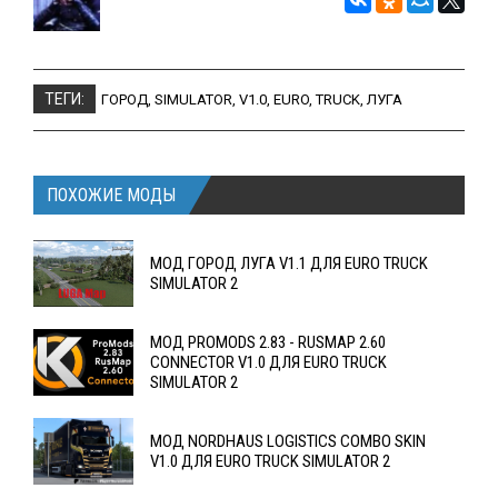
ТЕГИ:
ГОРОД
,
SIMULATOR
,
V1.0
,
EURO
,
TRUCK
,
ЛУГА
ПОХОЖИЕ МОДЫ
МОД ГОРОД ЛУГА V1.1 ДЛЯ EURO TRUCK
SIMULATOR 2
МОД PROMODS 2.83 - RUSMAP 2.60
CONNECTOR V1.0 ДЛЯ EURO TRUCK
SIMULATOR 2
МОД NORDHAUS LOGISTICS COMBO SKIN
V1.0 ДЛЯ EURO TRUCK SIMULATOR 2