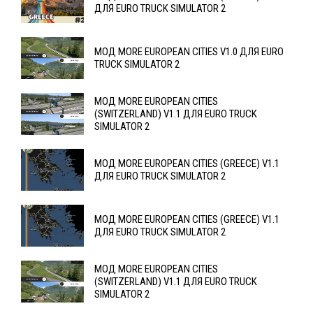
ДЛЯ EURO TRUCK SIMULATOR 2
МОД MORE EUROPEAN CITIES V1.0 ДЛЯ EURO
TRUCK SIMULATOR 2
МОД MORE EUROPEAN CITIES
(SWITZERLAND) V1.1 ДЛЯ EURO TRUCK
SIMULATOR 2
МОД MORE EUROPEAN CITIES (GREECE) V1.1
ДЛЯ EURO TRUCK SIMULATOR 2
МОД MORE EUROPEAN CITIES (GREECE) V1.1
ДЛЯ EURO TRUCK SIMULATOR 2
МОД MORE EUROPEAN CITIES
(SWITZERLAND) V1.1 ДЛЯ EURO TRUCK
SIMULATOR 2