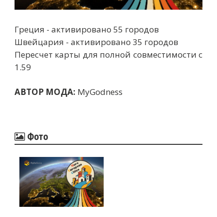
Греция - активировано 55 городов
Швейцария - активировано 35 городов
Пересчет карты для полной совместимости с
1.59
АВТОР МОДА:
MyGodness
Фото