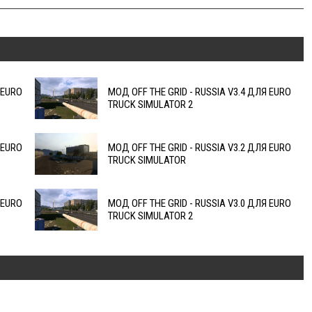
 EURO
МОД OFF THE GRID - RUSSIA V3.4 ДЛЯ EURO
TRUCK SIMULATOR 2
 EURO
МОД OFF THE GRID - RUSSIA V3.2 ДЛЯ EURO
TRUCK SIMULATOR
 EURO
МОД OFF THE GRID - RUSSIA V3.0 ДЛЯ EURO
TRUCK SIMULATOR 2