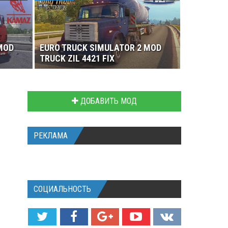
MOD
EURO TRUCK SIMULATOR 2 MOD
TRUCK ZIL 4421 FIX
ДОБАВИТЬ МОД
РЕКЛАМА
СОЦИАЛЬНОСТЬ