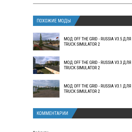
ПОХОЖИЕ МОДЫ
МОД OFF THE GRID - RUSSIA V3.5 ДЛЯ
TRUCK SIMULATOR 2
МОД OFF THE GRID - RUSSIA V3.3 ДЛЯ
TRUCK SIMULATOR 2
МОД OFF THE GRID - RUSSIA V3.1 ДЛЯ
TRUCK SIMULATOR 2
КОММЕНТАРИИ