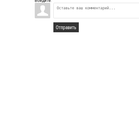
Войдите:
Отправить