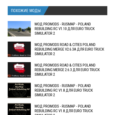
ПОХОЖИЕ МОДЫ
МОД PROMODS - RUSMAP - POLAND
REBUILDING RC V1.10 ДЛЯ EURO TRUCK
SIMULATOR 2
МОД PROMODS ROAD & CITIES POLAND
REBUILDING MERGE V2.6.3A ДЛЯ EURO TRUCK
SIMULATOR 2
МОД PROMODS ROAD & CITIES POLAND
REBUILDING MERGE 2.6.3 ДЛЯ EURO TRUCK
SIMULATOR 2
МОД PROMODS - RUSMAP - POLAND
REBUILDING RC V1.8 ДЛЯ EURO TRUCK
SIMULATOR 2
МОД PROMODS - RUSMAP - POLAND
REBUILDING RC V1.8 ДЛЯ EURO TRUCK