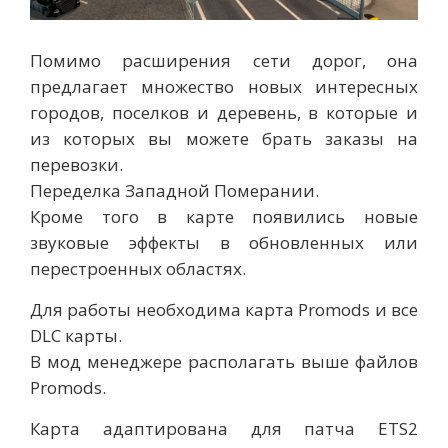
Помимо расширения сети дорог, она
предлагает множество новых интересных
городов, поселков и деревень, в которые и
из которых вы можете брать заказы на
перевозки.
Переделка Западной Померании.
Кроме того в карте появились новые
звуковые эффекты в обновленных или
перестроенных областях.
Для работы необходима карта Promods и все
DLC карты.
В мод менеджере располагать выше файлов
Promods.
Карта адаптирована для патча ETS2