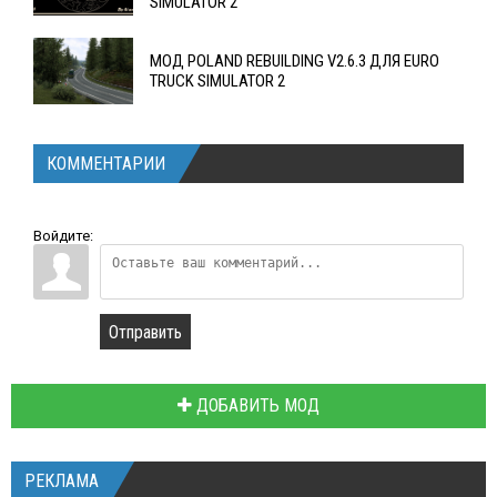
SIMULATOR 2
МОД POLAND REBUILDING V2.6.3 ДЛЯ EURO
TRUCK SIMULATOR 2
КОММЕНТАРИИ
Войдите:
Отправить
ДОБАВИТЬ МОД
РЕКЛАМА