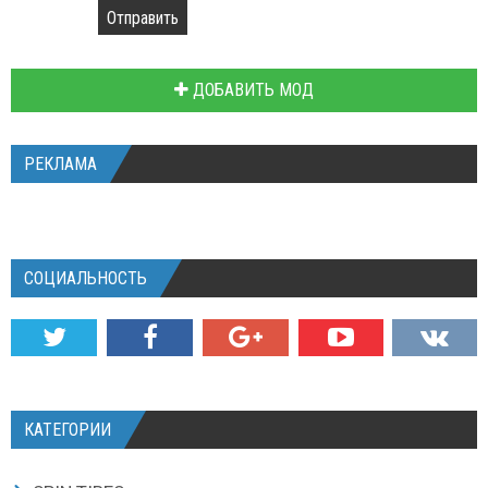
Отправить
ДОБАВИТЬ МОД
РЕКЛАМА
СОЦИАЛЬНОСТЬ
КАТЕГОРИИ