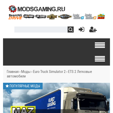
Главная
›
Моды
›
Euro Truck Simulator 2
›
ETS 2 Легковые
автомобили
ПОПУЛЯРНЫЕ МОДЫ