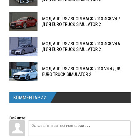
МОД AUDI RS7 SPORTBACK 2013 4G8 V4.7
ДЛЯ EURO TRUCK SIMULATOR 2
МОД AUDI RS7 SPORTBACK 2013 4G8 V4.6
ДЛЯ EURO TRUCK SIMULATOR 2
МОД AUDI RS7 SPORTBACK 2013 V4.4 ДЛЯ
EURO TRUCK SIMULATOR 2
КОММЕНТАРИИ
Войдите: