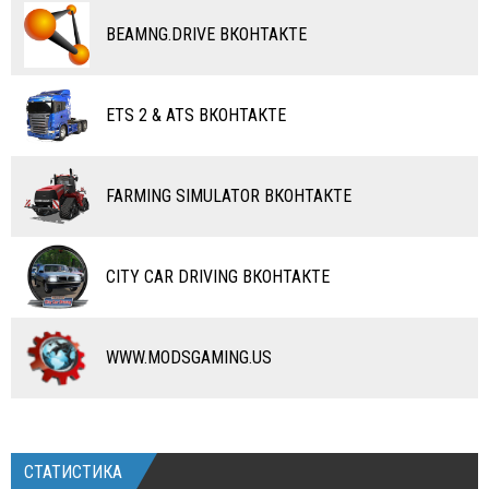
ВОДНЫЙ ТРАНСПОРТ
BEAMNG.DRIVE ВКОНТАКТЕ
ВЕРТОЛЕТЫ
ETS 2 & ATS ВКОНТАКТЕ
САМОЛЕТЫ
RC ТРАНСПОРТ
FARMING SIMULATOR ВКОНТАКТЕ
КАРТЫ
ЧИТЫ
CITY CAR DRIVING ВКОНТАКТЕ
ПРОГРАММЫ
РАЗНОЕ
WWW.MODSGAMING.US
СТАТИСТИКА