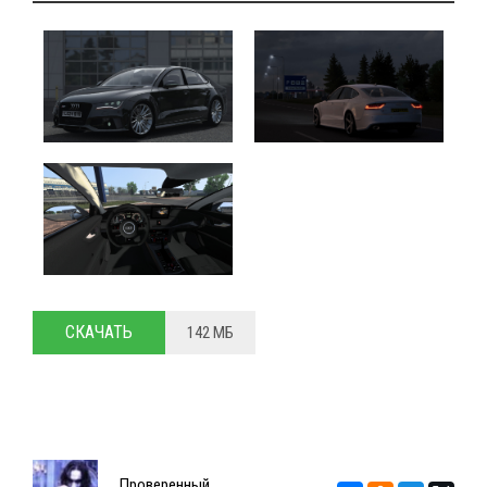
СКАЧАТЬ
142 МБ
Проверенный