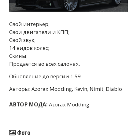
Свой интерьер;
Свои двигатели и КПП;
Свой звук;
14 видов колес;
Скины;
Продается во всех салонах.
Обновление до версии 1.59
Авторы: Azorax Modding, Kevin, Nimit, Diablo
АВТОР МОДА:
Azorax Modding
Фото