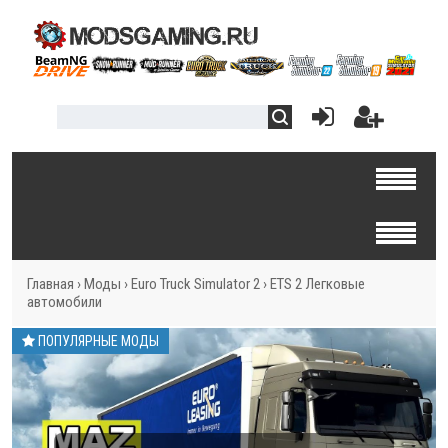
Главная
›
Моды
›
Euro Truck Simulator 2
›
ETS 2 Легковые
автомобили
ПОПУЛЯРНЫЕ МОДЫ