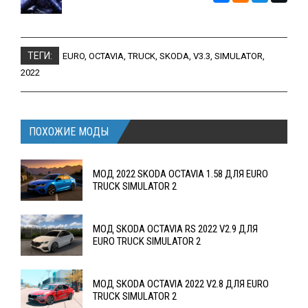
ТЕГИ:
EURO
,
OCTAVIA
,
TRUCK
,
SKODA
,
V3.3
,
SIMULATOR
,
2022
ПОХОЖИЕ МОДЫ
МОД 2022 SKODA OCTAVIA 1.58 ДЛЯ EURO
TRUCK SIMULATOR 2
МОД SKODA OCTAVIA RS 2022 V2.9 ДЛЯ
EURO TRUCK SIMULATOR 2
МОД SKODA OCTAVIA 2022 V2.8 ДЛЯ EURO
TRUCK SIMULATOR 2