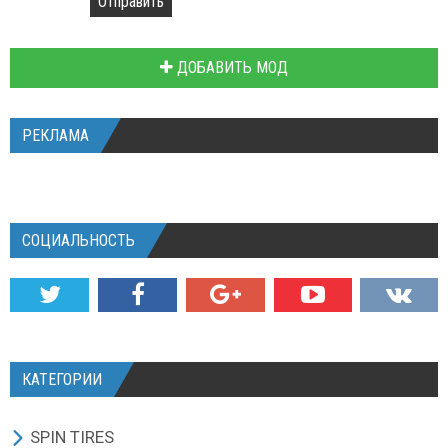
Отправить
ДОБАВИТЬ МОД
РЕКЛАМА
СОЦИАЛЬНОСТЬ
КАТЕГОРИИ
SPIN TIRES