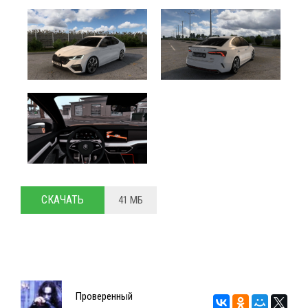
СКАЧАТЬ
41 МБ
Проверенный