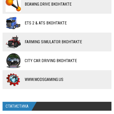
ВОДНЫЙ ТРАНСПОРТ
BEAMNG.DRIVE ВКОНТАКТЕ
ВЕРТОЛЕТЫ
ETS 2 & ATS ВКОНТАКТЕ
САМОЛЕТЫ
RC ТРАНСПОРТ
FARMING SIMULATOR ВКОНТАКТЕ
КАРТЫ
ЧИТЫ
CITY CAR DRIVING ВКОНТАКТЕ
ПРОГРАММЫ
РАЗНОЕ
WWW.MODSGAMING.US
СТАТИСТИКА