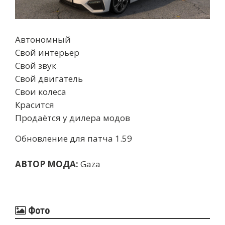
Автономный
Свой интерьер
Cвой звук
Свой двигатель
Свои колеса
Красится
Продаётся у дилера модов
Обновление для патча 1.59
АВТОР МОДА:
Gaza
Фото