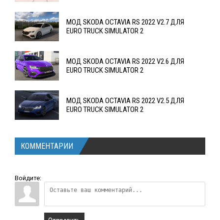
МОД SKODA OCTAVIA RS 2022 V2.7 ДЛЯ
EURO TRUCK SIMULATOR 2
МОД SKODA OCTAVIA RS 2022 V2.6 ДЛЯ
EURO TRUCK SIMULATOR 2
МОД SKODA OCTAVIA RS 2022 V2.5 ДЛЯ
EURO TRUCK SIMULATOR 2
КОММЕНТАРИИ
Войдите: