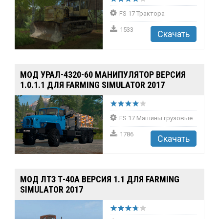
FS 17 Трактора
1533
Скачать
МОД УРАЛ-4320-60 МАНИПУЛЯТОР ВЕРСИЯ
1.0.1.1 ДЛЯ FARMING SIMULATOR 2017
FS 17 Машины грузовые
1786
Скачать
МОД ЛТЗ Т-40А ВЕРСИЯ 1.1 ДЛЯ FARMING
SIMULATOR 2017