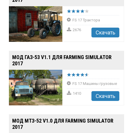
FS 17 Трактора
2676
Скачать
МОД ГАЗ-53 V1.1 ДЛЯ FARMING SIMULATOR
2017
FS 17 Машины грузовые
1410
Скачать
МОД МТЗ-52 V1.0 ДЛЯ FARMING SIMULATOR
2017