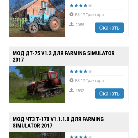
FS 17 Трактора
2055
Скачать
МОД ДТ-75 V1.2 ДЛЯ FARMING SIMULATOR
2017
FS 17 Трактора
1892
Скачать
МОД ЧТЗ Т-170 V1.1.1.0 ДЛЯ FARMING
SIMULATOR 2017