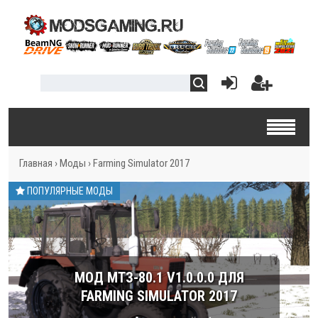
Главная
›
Моды
›
Farming Simulator 2017
ПОПУЛЯРНЫЕ МОДЫ
МОД МТЗ-80.1 V1.0.0.0 ДЛЯ
FARMING SIMULATOR 2017