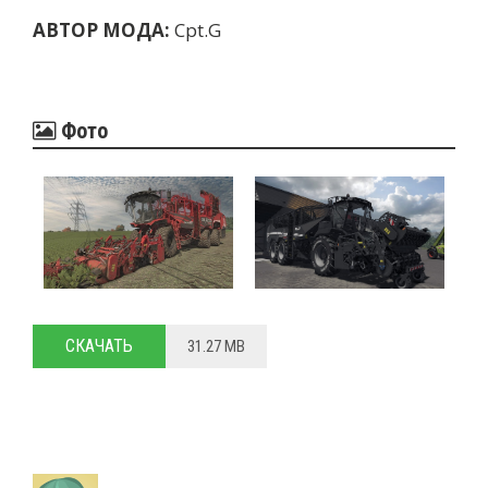
АВТОР МОДА:
Cpt.G
Фото
СКАЧАТЬ
31.27 MB