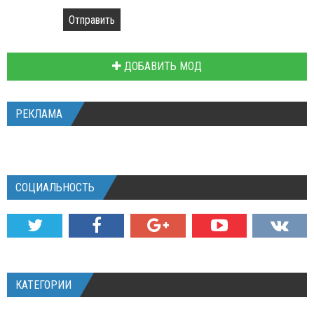
Отправить
ДОБАВИТЬ МОД
РЕКЛАМА
СОЦИАЛЬНОСТЬ
КАТЕГОРИИ