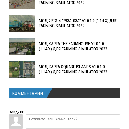
FARMING SIMULATOR 2022
МОД 2PTS-4 "793A-03A" V1.0.1.0 (1.14.X) ДЛЯ
FARMING SIMULATOR 2022
МОД КАРТА THE FARMHOUSE V1.0.1.0
(1.14.X) ДЛЯ FARMING SIMULATOR 2022
МОД КАРТА SQUARE ISLANDS V1.0.1.0
(1.14.X) ДЛЯ FARMING SIMULATOR 2022
КОММЕНТАРИИ
Войдите: