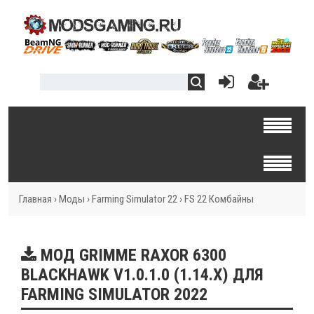
Главная
›
Моды
›
Farming Simulator 22
›
FS 22 Комбайны
МОД GRIMME RAXOR 6300
BLACKHAWK V1.0.1.0 (1.14.X) ДЛЯ
FARMING SIMULATOR 2022