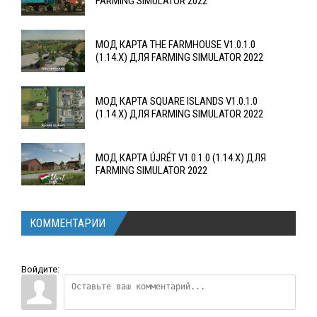
FARMING SIMULATOR 2022
МОД КАРТА THE FARMHOUSE V1.0.1.0
(1.14.X) ДЛЯ FARMING SIMULATOR 2022
МОД КАРТА SQUARE ISLANDS V1.0.1.0
(1.14.X) ДЛЯ FARMING SIMULATOR 2022
МОД КАРТА ÚJRÉT V1.0.1.0 (1.14.X) ДЛЯ
FARMING SIMULATOR 2022
КОММЕНТАРИИ
Войдите: