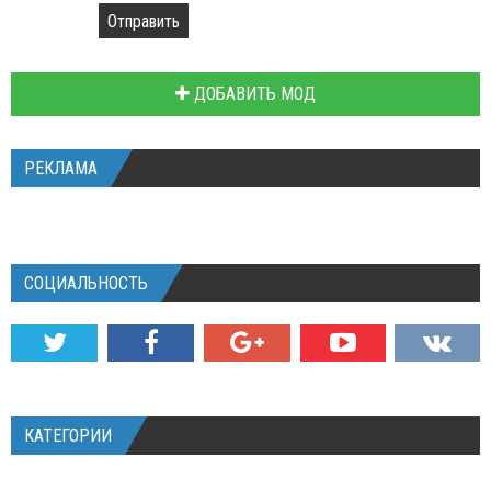
Отправить
ДОБАВИТЬ МОД
РЕКЛАМА
СОЦИАЛЬНОСТЬ
КАТЕГОРИИ