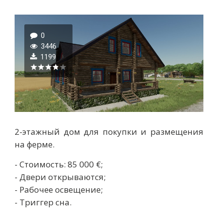
0
3446
1199
2-этажный дом для покупки и размещения
на ферме.
- Стоимость: 85 000 €;
- Двери открываются;
- Рабочее освещение;
- Триггер сна.