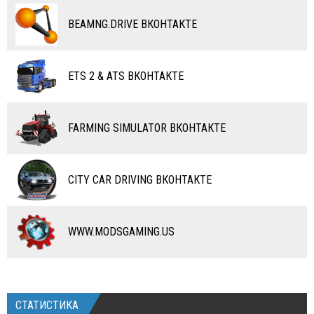
ВОДНЫЙ ТРАНСПОРТ
BEAMNG.DRIVE ВКОНТАКТЕ
ВЕРТОЛЕТЫ
ETS 2 & ATS ВКОНТАКТЕ
САМОЛЕТЫ
RC ТРАНСПОРТ
FARMING SIMULATOR ВКОНТАКТЕ
КАРТЫ
ЧИТЫ
CITY CAR DRIVING ВКОНТАКТЕ
ПРОГРАММЫ
РАЗНОЕ
WWW.MODSGAMING.US
СТАТИСТИКА