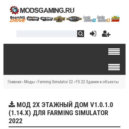
Главная
›
Моды
›
Farming Simulator 22
›
FS 22 Здания и объекты
МОД 2Х ЭТАЖНЫЙ ДОМ V1.0.1.0
(1.14.X) ДЛЯ FARMING SIMULATOR
2022